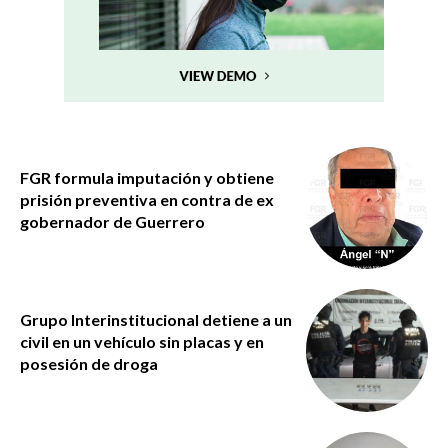
FGR formula imputación y obtiene
prisión preventiva en contra de ex
gobernador de Guerrero
Grupo Interinstitucional detiene a un
civil en un vehículo sin placas y en
posesión de droga