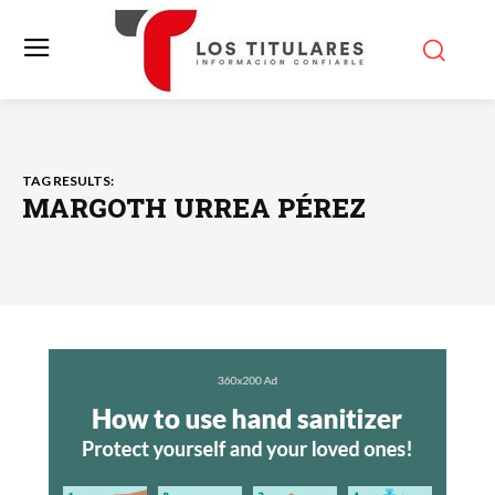
TAG RESULTS:
MARGOTH URREA PÉREZ