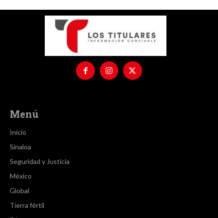
Menú
Inicio
Sinaloa
Seguridad y Justicia
México
Global
Tierra fértil