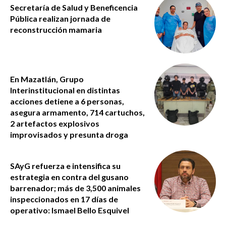
Secretaría de Salud y Beneficencia
Pública realizan jornada de
reconstrucción mamaria
En Mazatlán, Grupo
Interinstitucional en distintas
acciones detiene a 6 personas,
asegura armamento, 714 cartuchos,
2 artefactos explosivos
improvisados y presunta droga
SAyG refuerza e intensifica su
estrategia en contra del gusano
barrenador; más de 3,500 animales
inspeccionados en 17 días de
operativo: Ismael Bello Esquivel