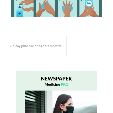
No hay publicaciones para mostrar