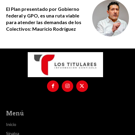
El Plan presentado por Gobierno
federal y GPO, es una ruta viable
para atender las demandas de los
Colectivos: Mauricio Rodríguez
Menú
Inicio
Sinaloa