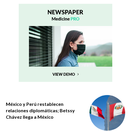
México y Perú restablecen
relaciones diplomáticas; Betssy
Chávez llega a México