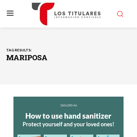
TAG RESULTS:
MARIPOSA