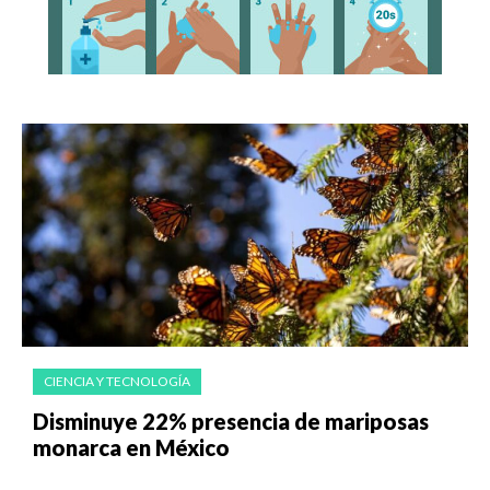
CIENCIA Y TECNOLOGÍA
Disminuye 22% presencia de mariposas
monarca en México