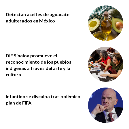
Detectan aceites de aguacate
adulterados en México
DIF Sinaloa promueve el
reconocimiento de los pueblos
indígenas a través del arte y la
cultura
Infantino se disculpa tras polémico
plan de FIFA