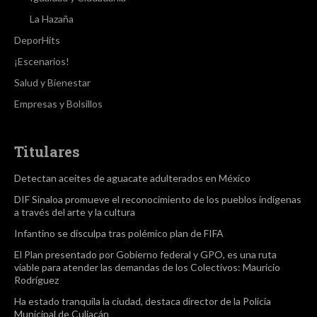
La Hazaña
DeporHits
¡Escenarios!
Salud y Bienestar
Empresas y Bolsillos
Titulares
Detectan aceites de aguacate adulterados en México
DIF Sinaloa promueve el reconocimiento de los pueblos indígenas
a través del arte y la cultura
Infantino se disculpa tras polémico plan de FIFA
El Plan presentado por Gobierno federal y GPO, es una ruta
viable para atender las demandas de los Colectivos: Mauricio
Rodríguez
Ha estado tranquila la ciudad, destaca director de la Policía
Municipal de Culiacán