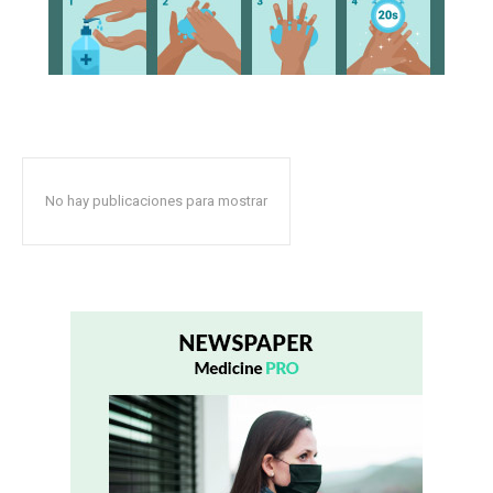
No hay publicaciones para mostrar