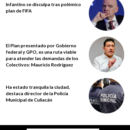
Infantino se disculpa tras polémico
plan de FIFA
El Plan presentado por Gobierno
federal y GPO, es una ruta viable
para atender las demandas de los
Colectivos: Mauricio Rodríguez
Ha estado tranquila la ciudad,
destaca director de la Policía
Municipal de Culiacán