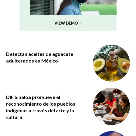
Detectan aceites de aguacate
adulterados en México
DIF Sinaloa promueve el
reconocimiento de los pueblos
indígenas a través del arte y la
cultura