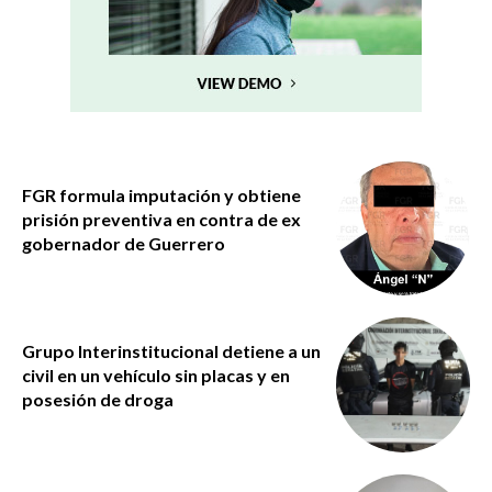
FGR formula imputación y obtiene
prisión preventiva en contra de ex
gobernador de Guerrero
Grupo Interinstitucional detiene a un
civil en un vehículo sin placas y en
posesión de droga