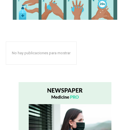
No hay publicaciones para mostrar