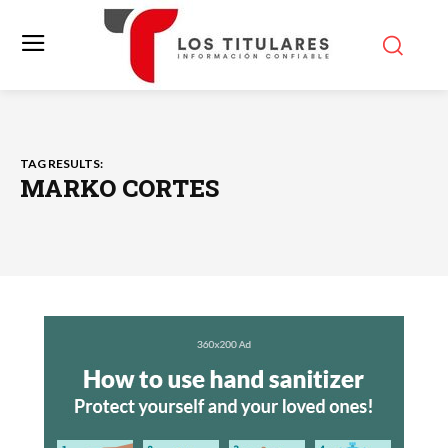
TAG RESULTS:
MARKO CORTES