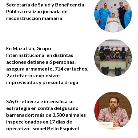
Secretaría de Salud y Beneficencia
Pública realizan jornada de
reconstrucción mamaria
En Mazatlán, Grupo
Interinstitucional en distintas
acciones detiene a 6 personas,
asegura armamento, 714 cartuchos,
2 artefactos explosivos
improvisados y presunta droga
SAyG refuerza e intensifica su
estrategia en contra del gusano
barrenador; más de 3,500 animales
inspeccionados en 17 días de
operativo: Ismael Bello Esquivel