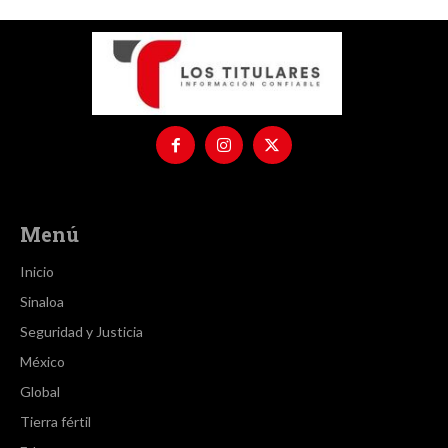
Menú
Inicio
Sinaloa
Seguridad y Justicia
México
Global
Tierra fértil