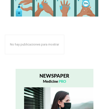
No hay publicaciones para mostrar