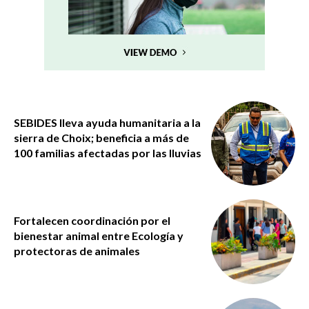
SEBIDES lleva ayuda humanitaria a la
sierra de Choix; beneficia a más de
100 familias afectadas por las lluvias
Fortalecen coordinación por el
bienestar animal entre Ecología y
protectoras de animales