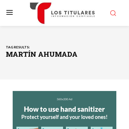
TAG RESULTS:
MARTÍN AHUMADA