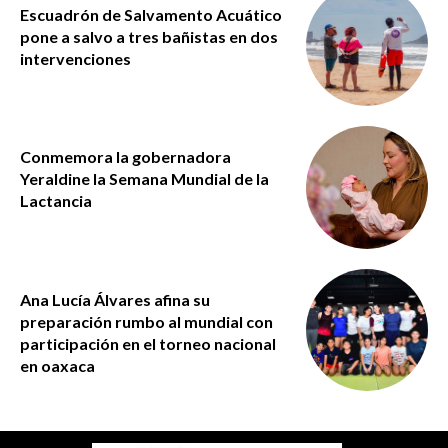
Escuadrón de Salvamento Acuático
pone a salvo a tres bañistas en dos
intervenciones
Conmemora la gobernadora
Yeraldine la Semana Mundial de la
Lactancia
Ana Lucía Álvares afina su
preparación rumbo al mundial con
participación en el torneo nacional
en oaxaca