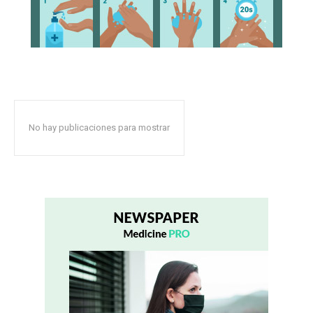
No hay publicaciones para mostrar