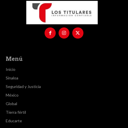
Menú
Inicio
Sinaloa
Seguridad y Justicia
México
Global
Tierra fértil
Educarte