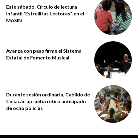
Este sábado, Círculo de lectura
infantil “Estrellitas Lectoras”, en el
MASIN
Avanza con paso firme el Sistema
Estatal de Fomento Musical
Durante sesión ordinaria, Cabildo de
Culiacán aprueba retiro anticipado
de ocho policías