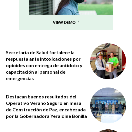
Secretaría de Salud fortalece la
respuesta ante intoxicaciones por
opioides con entrega de antídoto y
capacitación al personal de
emergencias
Destacan buenos resultados del
Operativo Verano Seguro en mesa
de Construcción de Paz, encabezada
por la Gobernadora Yeraldine Bonilla