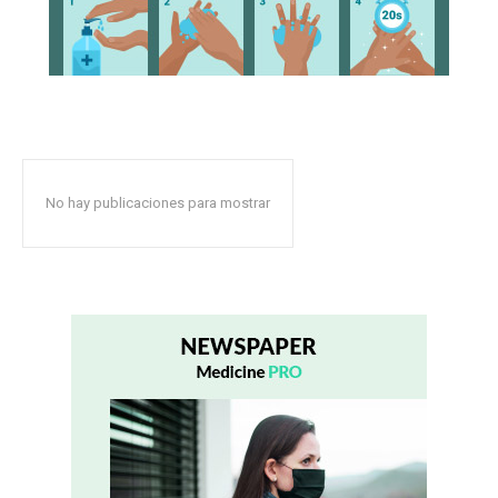
No hay publicaciones para mostrar