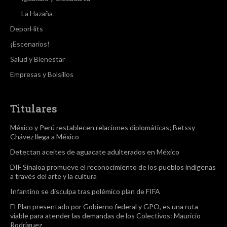
La Hazaña
DeporHits
¡Escenarios!
Salud y Bienestar
Empresas y Bolsillos
Titulares
México y Perú restablecen relaciones diplomáticas; Betssy
Chávez llega a México
Detectan aceites de aguacate adulterados en México
DIF Sinaloa promueve el reconocimiento de los pueblos indígenas
a través del arte y la cultura
Infantino se disculpa tras polémico plan de FIFA
El Plan presentado por Gobierno federal y GPO, es una ruta
viable para atender las demandas de los Colectivos: Mauricio
Rodríguez