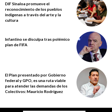
DIF Sinaloa promueve el
reconocimiento de los pueblos
indígenas a través del arte y la
cultura
Infantino se disculpa tras polémico
plan de FIFA
El Plan presentado por Gobierno
federal y GPO, es una ruta viable
para atender las demandas de los
Colectivos: Mauricio Rodríguez