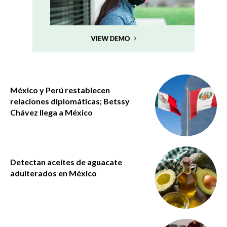
México y Perú restablecen
relaciones diplomáticas; Betssy
Chávez llega a México
Detectan aceites de aguacate
adulterados en México