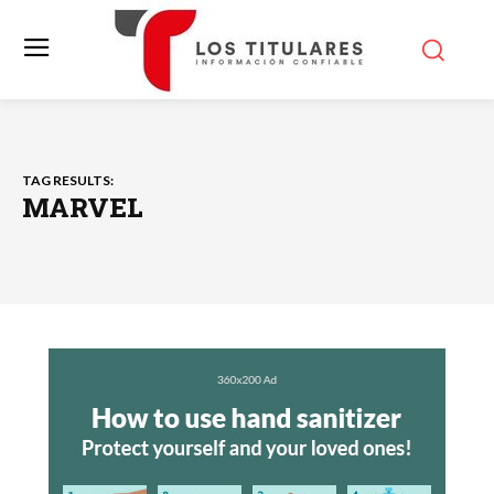
TAG RESULTS:
MARVEL