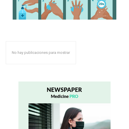
No hay publicaciones para mostrar