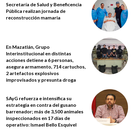
Secretaría de Salud y Beneficencia
Pública realizan jornada de
reconstrucción mamaria
En Mazatlán, Grupo
Interinstitucional en distintas
acciones detiene a 6 personas,
asegura armamento, 714 cartuchos,
2 artefactos explosivos
improvisados y presunta droga
SAyG refuerza e intensifica su
estrategia en contra del gusano
barrenador; más de 3,500 animales
inspeccionados en 17 días de
operativo: Ismael Bello Esquivel