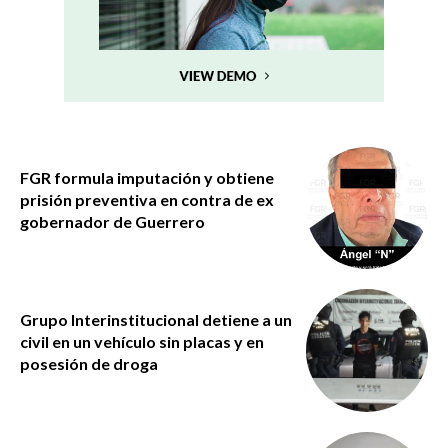
FGR formula imputación y obtiene
prisión preventiva en contra de ex
gobernador de Guerrero
Grupo Interinstitucional detiene a un
civil en un vehículo sin placas y en
posesión de droga