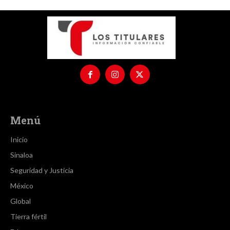
Menú
Inicio
Sinaloa
Seguridad y Justicia
México
Global
Tierra fértil