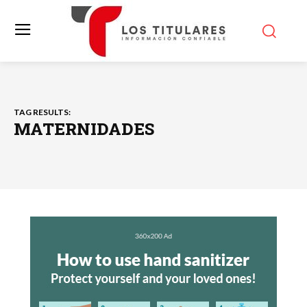
TAG RESULTS:
MATERNIDADES