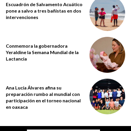
Escuadrón de Salvamento Acuático
pone a salvo a tres bañistas en dos
intervenciones
Conmemora la gobernadora
Yeraldine la Semana Mundial de la
Lactancia
Ana Lucía Álvares afina su
preparación rumbo al mundial con
participación en el torneo nacional
en oaxaca