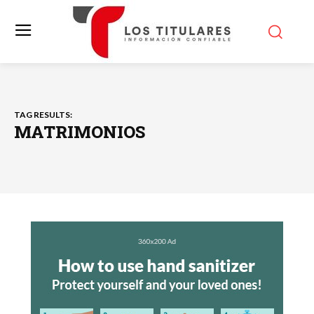
TAG RESULTS:
MATRIMONIOS