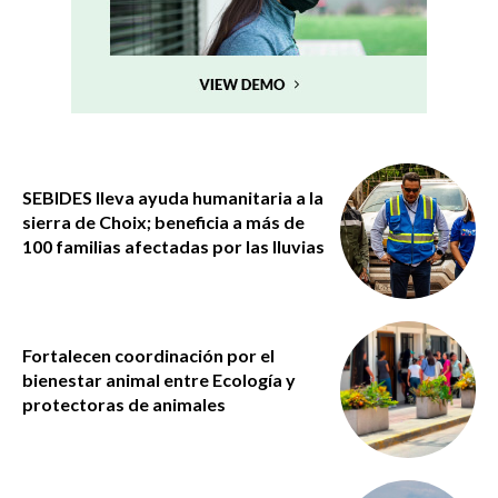
SEBIDES lleva ayuda humanitaria a la
sierra de Choix; beneficia a más de
100 familias afectadas por las lluvias
Fortalecen coordinación por el
bienestar animal entre Ecología y
protectoras de animales