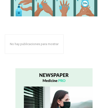
No hay publicaciones para mostrar