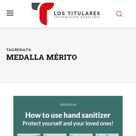
TAG RESULTS:
MEDALLA MÉRITO