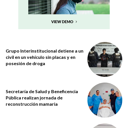
Grupo Interinstitucional detiene a un
civil en un vehículo sin placas y en
posesión de droga
Secretaría de Salud y Beneficencia
Pública realizan jornada de
reconstrucción mamaria