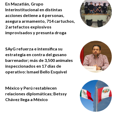
En Mazatlán, Grupo
Interinstitucional en distintas
acciones detiene a 6 personas,
asegura armamento, 714 cartuchos,
2 artefactos explosivos
improvisados y presunta droga
SAyG refuerza e intensifica su
estrategia en contra del gusano
barrenador; más de 3,500 animales
inspeccionados en 17 días de
operativo: Ismael Bello Esquivel
México y Perú restablecen
relaciones diplomáticas; Betssy
Chávez llega a México