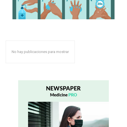
No hay publicaciones para mostrar