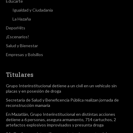
Educarte
Igualdad y Ciudadanía
La Hazaña
DeporHits
¡Escenarios!
Salud y Bienestar
Empresas y Bolsillos
Titulares
Grupo Interinstitucional detiene a un civil en un vehículo sin
placas y en posesión de droga
Secretaría de Salud y Beneficencia Pública realizan jornada de
reconstrucción mamaria
En Mazatlán, Grupo Interinstitucional en distintas acciones
detiene a 6 personas, asegura armamento, 714 cartuchos, 2
artefactos explosivos improvisados y presunta droga