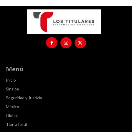
Menú
Inicio
Sinaloa
Seguridad y Justicia
México
Global
Tierra fértil