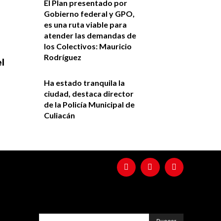
El Plan presentado por
Gobierno federal y GPO,
es una ruta viable para
atender las demandas de
los Colectivos: Mauricio
Rodríguez
el
Ha estado tranquila la
ciudad, destaca director
de la Policía Municipal de
Culiacán