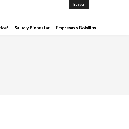
Buscar
ios!
Salud y Bienestar
Empresas y Bolsillos