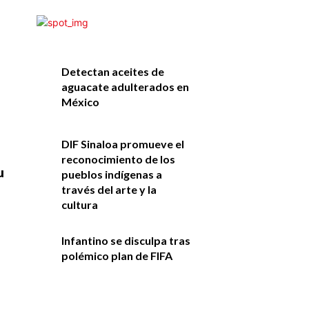
Detectan aceites de
aguacate adulterados en
México
DIF Sinaloa promueve el
reconocimiento de los
u
pueblos indígenas a
través del arte y la
cultura
Infantino se disculpa tras
polémico plan de FIFA