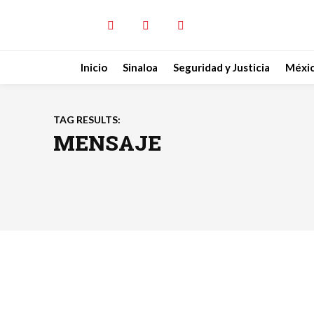
Inicio
Sinaloa
Seguridad y Justicia
Méxi
TAG RESULTS:
MENSAJE