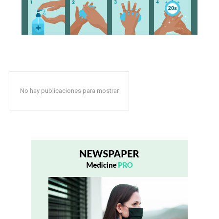
No hay publicaciones para mostrar