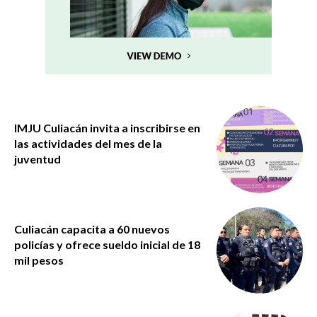
IMJU Culiacán invita a inscribirse en
las actividades del mes de la
juventud
Culiacán capacita a 60 nuevos
policías y ofrece sueldo inicial de 18
mil pesos