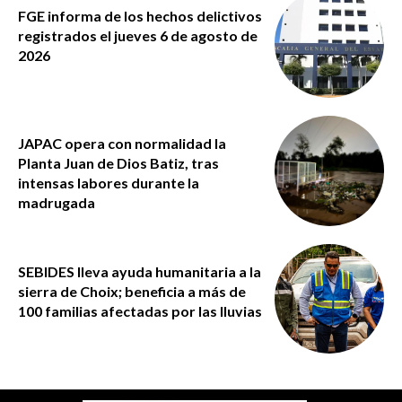
FGE informa de los hechos delictivos
registrados el jueves 6 de agosto de
2026
JAPAC opera con normalidad la
Planta Juan de Dios Batiz, tras
intensas labores durante la
madrugada
SEBIDES lleva ayuda humanitaria a la
sierra de Choix; beneficia a más de
100 familias afectadas por las lluvias