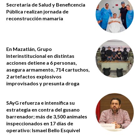
Secretaría de Salud y Beneficencia
Pública realizan jornada de
reconstrucción mamaria
En Mazatlán, Grupo
Interinstitucional en distintas
acciones detiene a 6 personas,
asegura armamento, 714 cartuchos,
2 artefactos explosivos
improvisados y presunta droga
SAyG refuerza e intensifica su
estrategia en contra del gusano
barrenador; más de 3,500 animales
inspeccionados en 17 días de
operativo: Ismael Bello Esquivel