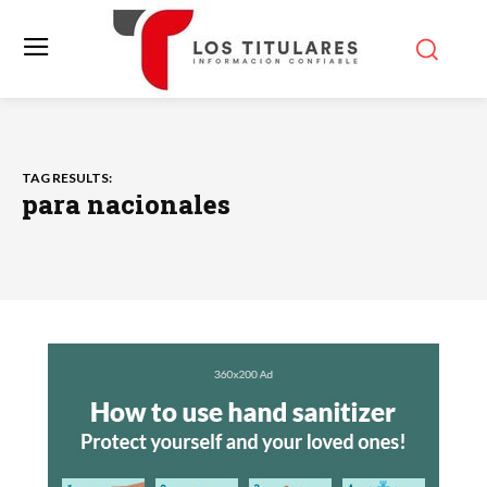
TAG RESULTS:
para nacionales