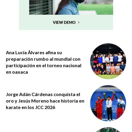
Ana Lucía Álvares afina su
preparación rumbo al mundial con
participación en el torneo nacional
en oaxaca
Jorge Adán Cárdenas conquista el
oro y Jesús Moreno hace historia en
karate en los JCC 2026