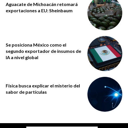
Aguacate de Michoacán retomará
exportaciones a EU: Sheinbaum
Se posiciona México como el
segundo exportador de insumos de
IA a nivel global
Física busca explicar el misterio del
sabor de partículas