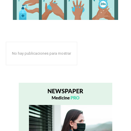
No hay publicaciones para mostrar