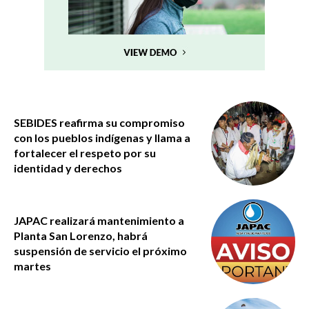
SEBIDES reafirma su compromiso
con los pueblos indígenas y llama a
fortalecer el respeto por su
identidad y derechos
JAPAC realizará mantenimiento a
Planta San Lorenzo, habrá
suspensión de servicio el próximo
martes