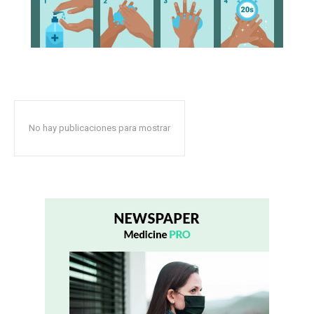
No hay publicaciones para mostrar