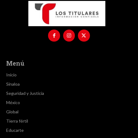
Menú
Inicio
Sinaloa
Seguridad y Justicia
México
Global
Tierra fértil
Educarte