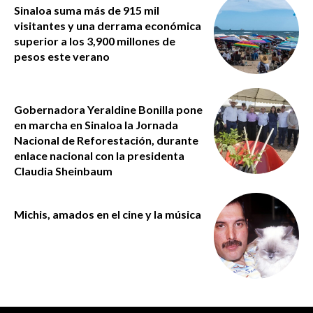
Sinaloa suma más de 915 mil
visitantes y una derrama económica
superior a los 3,900 millones de
pesos este verano
Gobernadora Yeraldine Bonilla pone
en marcha en Sinaloa la Jornada
Nacional de Reforestación, durante
enlace nacional con la presidenta
Claudia Sheinbaum
Michis, amados en el cine y la música