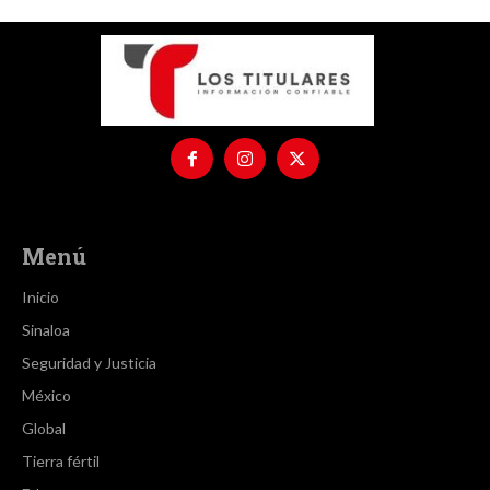
Menú
Inicio
Sinaloa
Seguridad y Justicia
México
Global
Tierra fértil