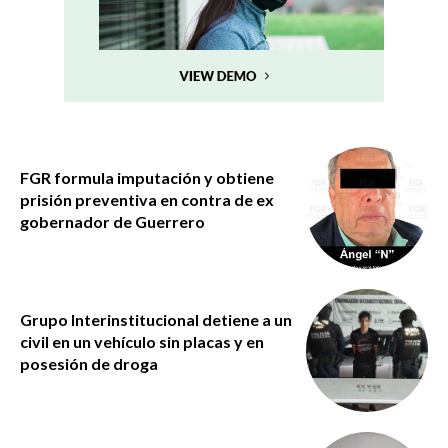
FGR formula imputación y obtiene
prisión preventiva en contra de ex
gobernador de Guerrero
Grupo Interinstitucional detiene a un
civil en un vehículo sin placas y en
posesión de droga