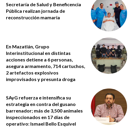
Secretaría de Salud y Beneficencia
Pública realizan jornada de
reconstrucción mamaria
En Mazatlán, Grupo
Interinstitucional en distintas
acciones detiene a 6 personas,
asegura armamento, 714 cartuchos,
2 artefactos explosivos
improvisados y presunta droga
SAyG refuerza e intensifica su
estrategia en contra del gusano
barrenador; más de 3,500 animales
inspeccionados en 17 días de
operativo: Ismael Bello Esquivel