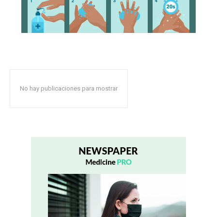
No hay publicaciones para mostrar