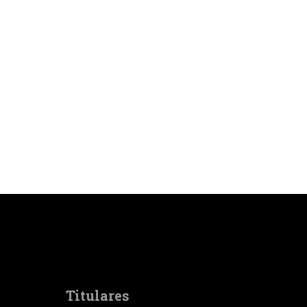
Titulares