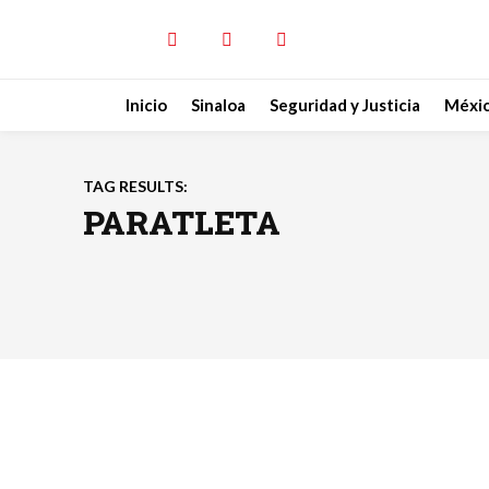
Inicio
Sinaloa
Seguridad y Justicia
Méxi
TAG RESULTS:
PARATLETA