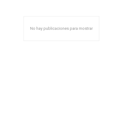
No hay publicaciones para mostrar