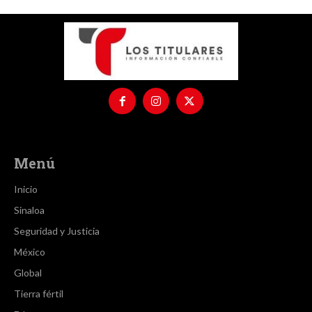
Menú
Inicio
Sinaloa
Seguridad y Justicia
México
Global
Tierra fértil