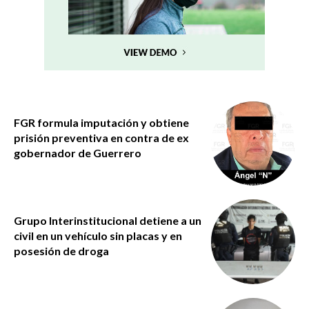
FGR formula imputación y obtiene
prisión preventiva en contra de ex
gobernador de Guerrero
Grupo Interinstitucional detiene a un
civil en un vehículo sin placas y en
posesión de droga