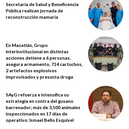
Secretaría de Salud y Beneficencia
Pública realizan jornada de
reconstrucción mamaria
En Mazatlán, Grupo
Interinstitucional en distintas
acciones detiene a 6 personas,
asegura armamento, 714 cartuchos,
2 artefactos explosivos
improvisados y presunta droga
SAyG refuerza e intensifica su
estrategia en contra del gusano
barrenador; más de 3,500 animales
inspeccionados en 17 días de
operativo: Ismael Bello Esquivel