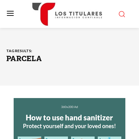
TAG RESULTS:
PARCELA