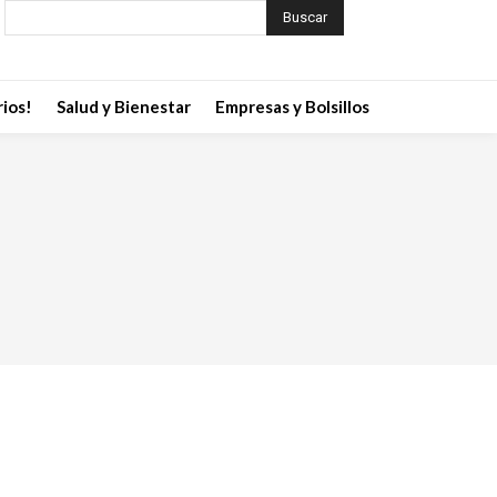
Buscar
ios!
Salud y Bienestar
Empresas y Bolsillos