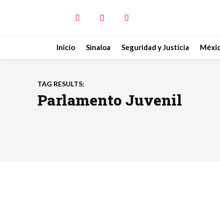
Inicio
Sinaloa
Seguridad y Justicia
Méxi
TAG RESULTS:
Parlamento Juvenil