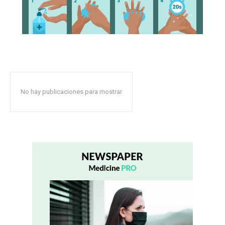
No hay publicaciones para mostrar