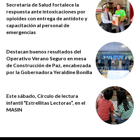
Secretaría de Salud fortalece la
respuesta ante intoxicaciones por
opioides con entrega de antídoto y
capacitación al personal de
emergencias
Destacan buenos resultados del
Operativo Verano Seguro en mesa
de Construcción de Paz, encabezada
por la Gobernadora Yeraldine Bonilla
Este sábado, Círculo de lectura
infantil “Estrellitas Lectoras”, en el
MASIN