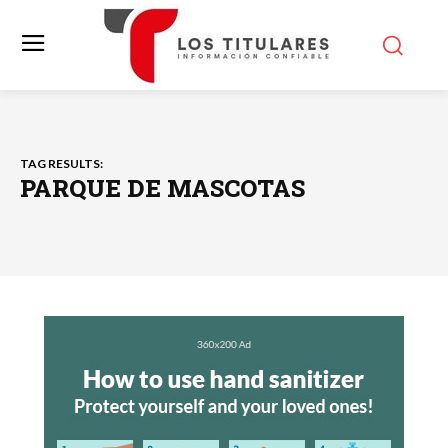
TAG RESULTS:
PARQUE DE MASCOTAS