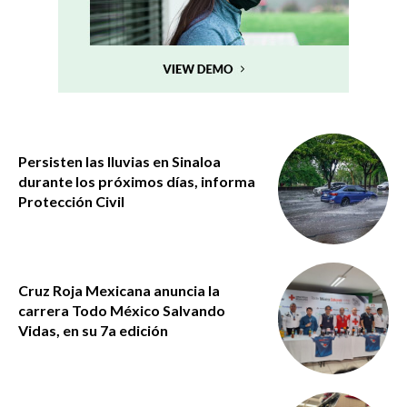
Persisten las lluvias en Sinaloa
durante los próximos días, informa
Protección Civil
Cruz Roja Mexicana anuncia la
carrera Todo México Salvando
Vidas, en su 7a edición