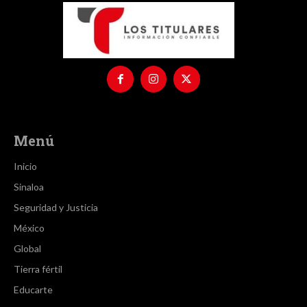
Menú
Inicio
Sinaloa
Seguridad y Justicia
México
Global
Tierra fértil
Educarte