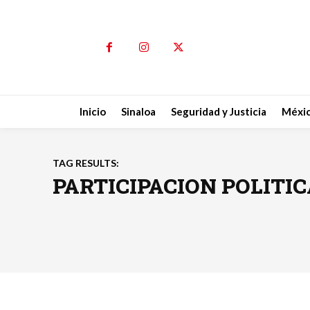
Inicio
Sinaloa
Seguridad y Justicia
Méxi
TAG RESULTS:
PARTICIPACION POLITI