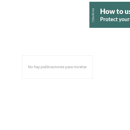
No hay publicaciones para mostrar