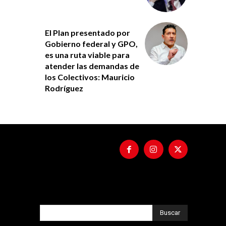
El Plan presentado por
Gobierno federal y GPO,
es una ruta viable para
atender las demandas de
los Colectivos: Mauricio
Rodríguez
Buscar