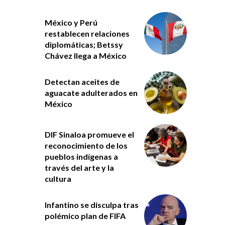
México y Perú
restablecen relaciones
diplomáticas; Betssy
Chávez llega a México
Detectan aceites de
aguacate adulterados en
México
DIF Sinaloa promueve el
reconocimiento de los
pueblos indígenas a
través del arte y la
cultura
Infantino se disculpa tras
polémico plan de FIFA