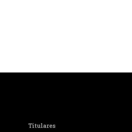
Titulares