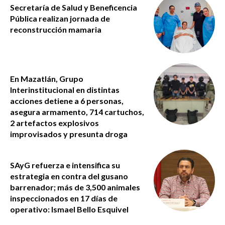
Secretaría de Salud y Beneficencia
Pública realizan jornada de
reconstrucción mamaria
En Mazatlán, Grupo
Interinstitucional en distintas
acciones detiene a 6 personas,
asegura armamento, 714 cartuchos,
2 artefactos explosivos
improvisados y presunta droga
SAyG refuerza e intensifica su
estrategia en contra del gusano
barrenador; más de 3,500 animales
inspeccionados en 17 días de
operativo: Ismael Bello Esquivel