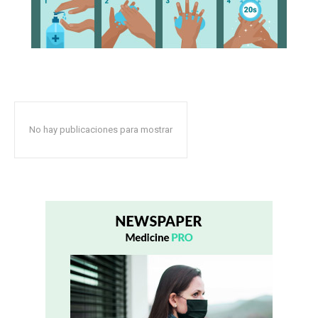
No hay publicaciones para mostrar