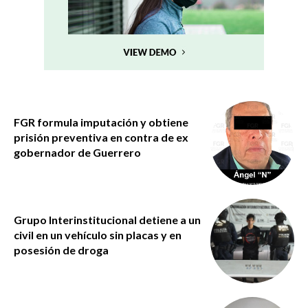
FGR formula imputación y obtiene
prisión preventiva en contra de ex
gobernador de Guerrero
Grupo Interinstitucional detiene a un
civil en un vehículo sin placas y en
posesión de droga