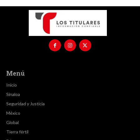
Menú
Inicio
Sinaloa
Seguridad y Justicia
México
Global
Tierra fértil