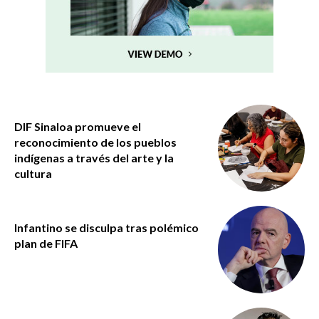
DIF Sinaloa promueve el
reconocimiento de los pueblos
indígenas a través del arte y la
cultura
Infantino se disculpa tras polémico
plan de FIFA