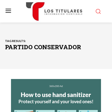
TAG RESULTS:
PARTIDO CONSERVADOR