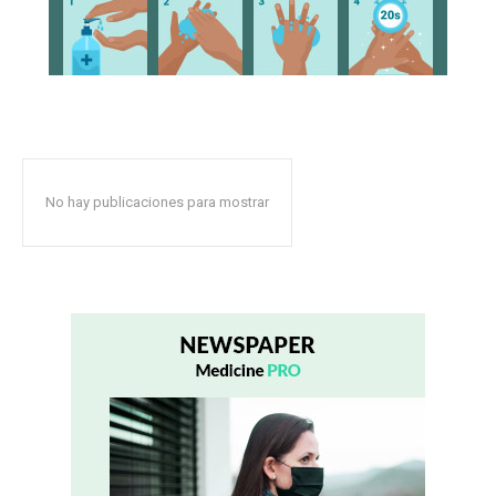
No hay publicaciones para mostrar