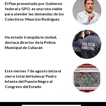
El Plan presentado por Gobierno
federal y GPO, es una ruta viable
para atender las demandas de los
Colectivos: Mauricio Rodríguez
Ha estado tranquila la ciudad,
destaca director de la Policía
Municipal de Culiacán
Este viernes 7 de agosto inicia el
cierre total del bulevar Pedro
Infante del Puente Negro al
Congreso del Estado