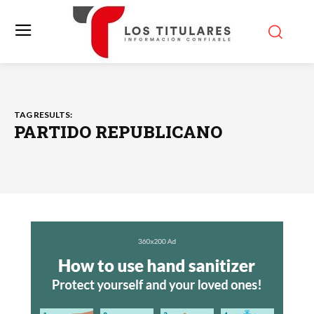
TAG RESULTS:
PARTIDO REPUBLICANO