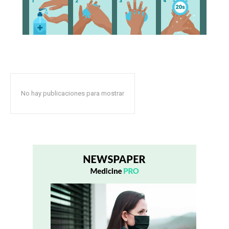
No hay publicaciones para mostrar