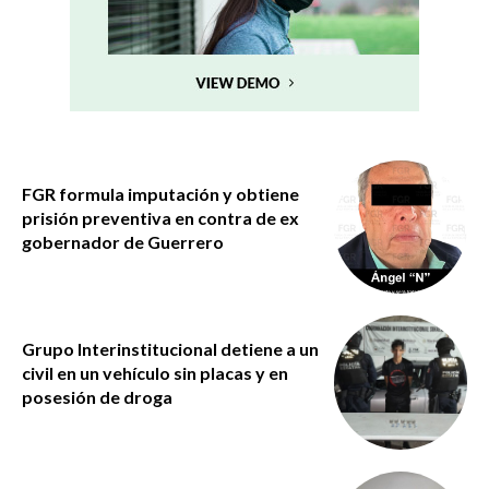
FGR formula imputación y obtiene
prisión preventiva en contra de ex
gobernador de Guerrero
Grupo Interinstitucional detiene a un
civil en un vehículo sin placas y en
posesión de droga