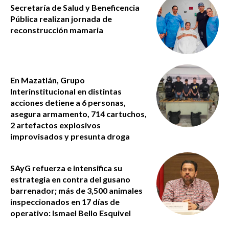
Secretaría de Salud y Beneficencia
Pública realizan jornada de
reconstrucción mamaria
En Mazatlán, Grupo
Interinstitucional en distintas
acciones detiene a 6 personas,
asegura armamento, 714 cartuchos,
2 artefactos explosivos
improvisados y presunta droga
SAyG refuerza e intensifica su
estrategia en contra del gusano
barrenador; más de 3,500 animales
inspeccionados en 17 días de
operativo: Ismael Bello Esquivel