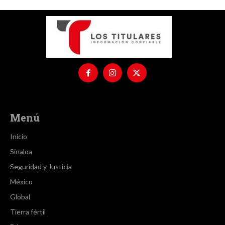
Menú
Inicio
Sinaloa
Seguridad y Justicia
México
Global
Tierra fértil