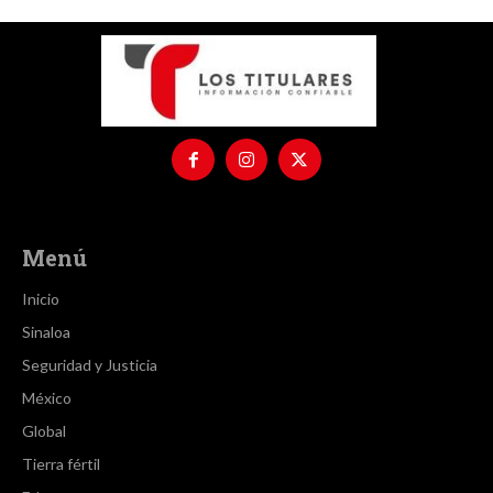
Menú
Inicio
Sinaloa
Seguridad y Justicia
México
Global
Tierra fértil