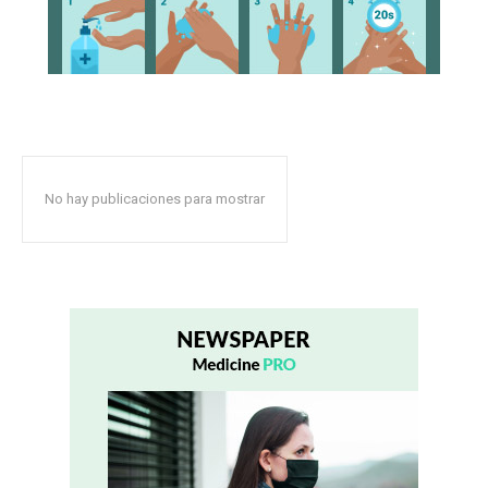
No hay publicaciones para mostrar