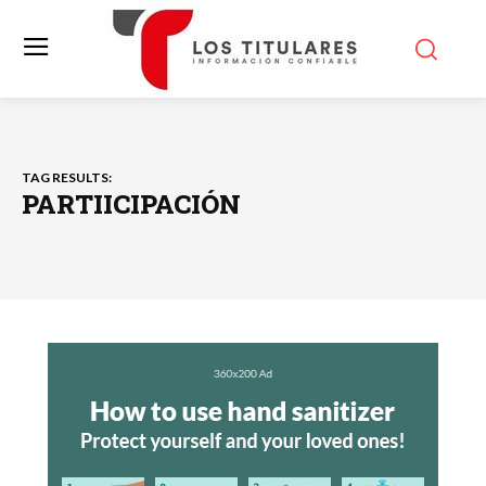
TAG RESULTS:
PARTIICIPACIÓN