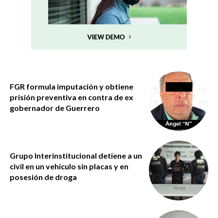
FGR formula imputación y obtiene
prisión preventiva en contra de ex
gobernador de Guerrero
Grupo Interinstitucional detiene a un
civil en un vehículo sin placas y en
posesión de droga