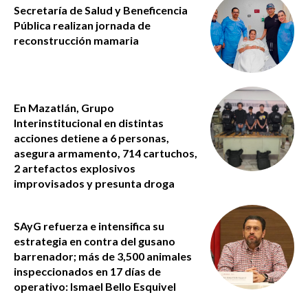
Secretaría de Salud y Beneficencia
Pública realizan jornada de
reconstrucción mamaria
En Mazatlán, Grupo
Interinstitucional en distintas
acciones detiene a 6 personas,
asegura armamento, 714 cartuchos,
2 artefactos explosivos
improvisados y presunta droga
SAyG refuerza e intensifica su
estrategia en contra del gusano
barrenador; más de 3,500 animales
inspeccionados en 17 días de
operativo: Ismael Bello Esquivel