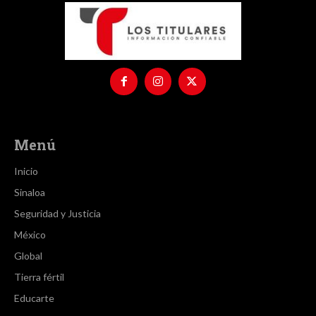
Menú
Inicio
Sinaloa
Seguridad y Justicia
México
Global
Tierra fértil
Educarte