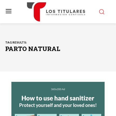
TAG RESULTS:
PARTO NATURAL