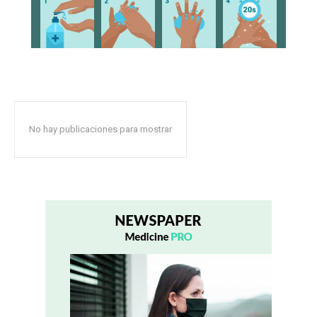
No hay publicaciones para mostrar