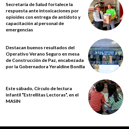
Secretaría de Salud fortalece la
respuesta ante intoxicaciones por
opioides con entrega de antídoto y
capacitación al personal de
emergencias
Destacan buenos resultados del
Operativo Verano Seguro en mesa
de Construcción de Paz, encabezada
por la Gobernadora Yeraldine Bonilla
Este sábado, Círculo de lectura
infantil “Estrellitas Lectoras”, en el
MASIN