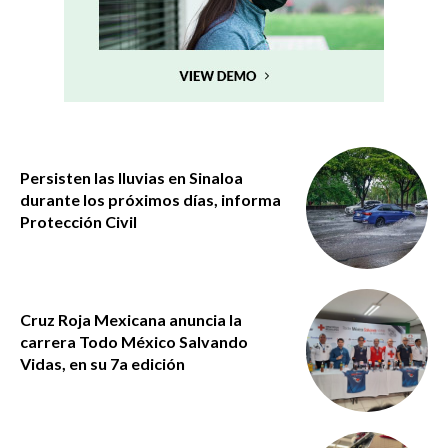
Persisten las lluvias en Sinaloa
durante los próximos días, informa
Protección Civil
Cruz Roja Mexicana anuncia la
carrera Todo México Salvando
Vidas, en su 7a edición