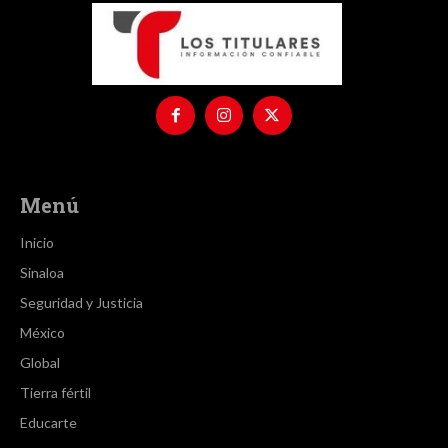
Menú
Inicio
Sinaloa
Seguridad y Justicia
México
Global
Tierra fértil
Educarte