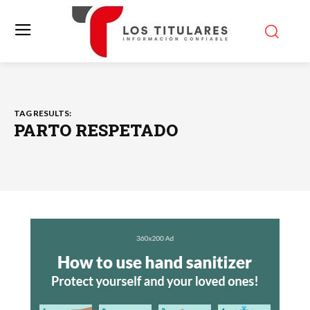
TAG RESULTS:
PARTO RESPETADO