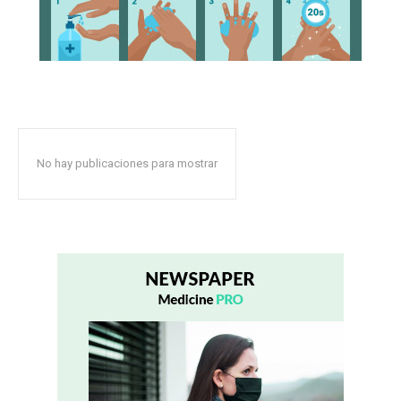
No hay publicaciones para mostrar