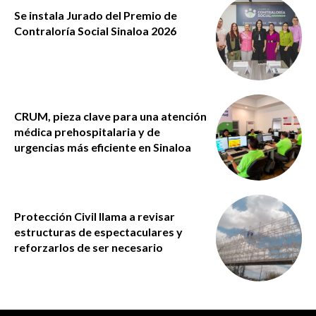
Se instala Jurado del Premio de
Contraloría Social Sinaloa 2026
CRUM, pieza clave para una atención
médica prehospitalaria y de
urgencias más eficiente en Sinaloa
Protección Civil llama a revisar
estructuras de espectaculares y
reforzarlos de ser necesario