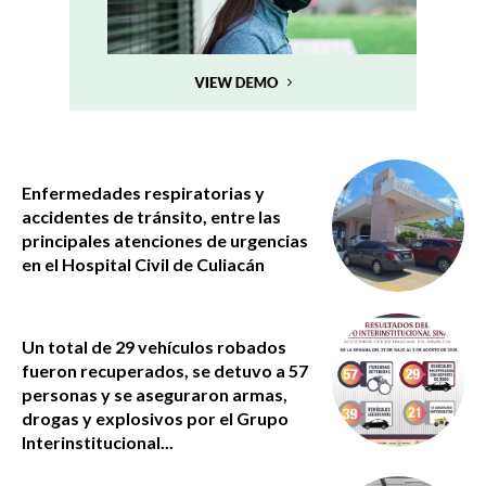
Enfermedades respiratorias y
accidentes de tránsito, entre las
principales atenciones de urgencias
en el Hospital Civil de Culiacán
Un total de 29 vehículos robados
fueron recuperados, se detuvo a 57
personas y se aseguraron armas,
drogas y explosivos por el Grupo
Interinstitucional...