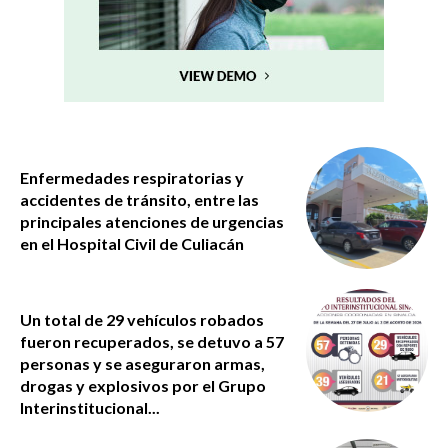
Enfermedades respiratorias y
accidentes de tránsito, entre las
principales atenciones de urgencias
en el Hospital Civil de Culiacán
Un total de 29 vehículos robados
fueron recuperados, se detuvo a 57
personas y se aseguraron armas,
drogas y explosivos por el Grupo
Interinstitucional...