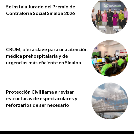
Se instala Jurado del Premio de
Contraloría Social Sinaloa 2026
CRUM, pieza clave para una atención
médica prehospitalaria y de
urgencias más eficiente en Sinaloa
Protección Civil llama a revisar
estructuras de espectaculares y
reforzarlos de ser necesario