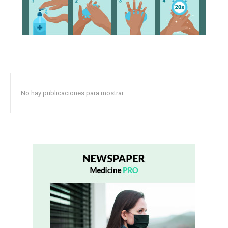
No hay publicaciones para mostrar