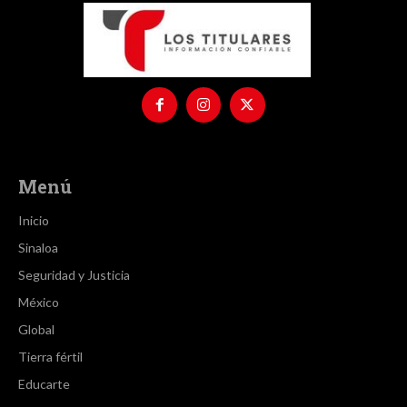
Menú
Inicio
Sinaloa
Seguridad y Justicia
México
Global
Tierra fértil
Educarte