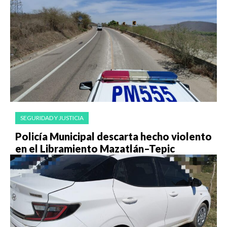
SEGURIDAD Y JUSTICIA
Policía Municipal descarta hecho violento
en el Libramiento Mazatlán–Tepic