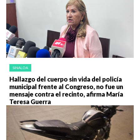
SINALOA
Hallazgo del cuerpo sin vida del policía
municipal frente al Congreso, no fue un
mensaje contra el recinto, afirma María
Teresa Guerra