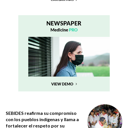
SEBIDES reafirma su compromiso
con los pueblos indígenas y llama a
fortalecer el respeto por su