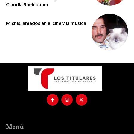
Claudia Sheinbaum
Michis, amados en el cine y la música
Menú