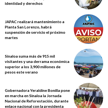
identidad y derechos
JAPAC realizará mantenimiento a
Planta San Lorenzo, habrá
suspensión de servicio el próximo
martes
Sinaloa suma más de 915 mil
visitantes y una derrama económica
superior a los 3,900 millones de
pesos este verano
Gobernadora Yeraldine Bonilla pone
en marcha en Sinaloa la Jornada
Nacional de Reforestación, durante
enlace nacional con la presidenta