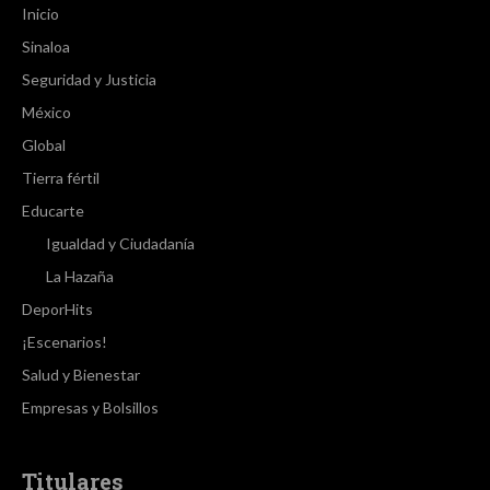
Inicio
Sinaloa
Seguridad y Justicia
México
Global
Tierra fértil
Educarte
Igualdad y Ciudadanía
La Hazaña
DeporHits
¡Escenarios!
Salud y Bienestar
Empresas y Bolsillos
Titulares