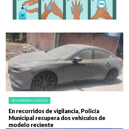
SEGURIDAD Y JUSTICIA
En recorridos de vigilancia, Policía
Municipal recupera dos vehículos de
modelo reciente