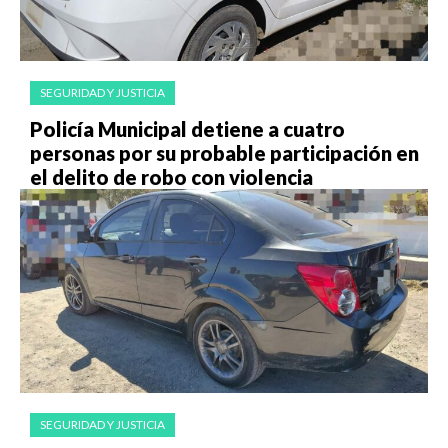
SEGURIDAD Y JUSTICIA
Policía Municipal detiene a cuatro
personas por su probable participación en
el delito de robo con violencia
SEGURIDAD Y JUSTICIA