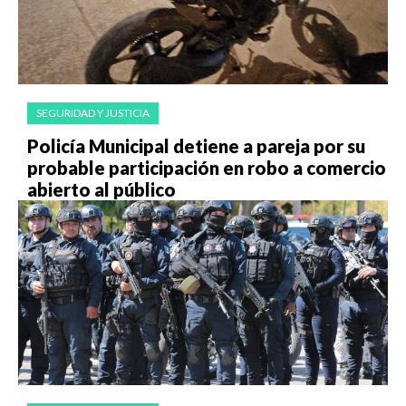
SEGURIDAD Y JUSTICIA
Policía Municipal detiene a pareja por su
probable participación en robo a comercio
abierto al público