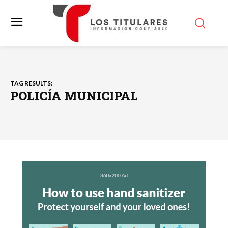
TAG RESULTS:
POLICÍA MUNICIPAL