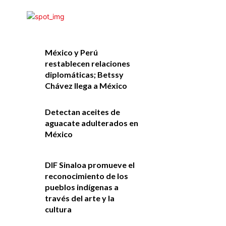
México y Perú
restablecen relaciones
diplomáticas; Betssy
Chávez llega a México
Detectan aceites de
aguacate adulterados en
México
DIF Sinaloa promueve el
reconocimiento de los
pueblos indígenas a
través del arte y la
cultura