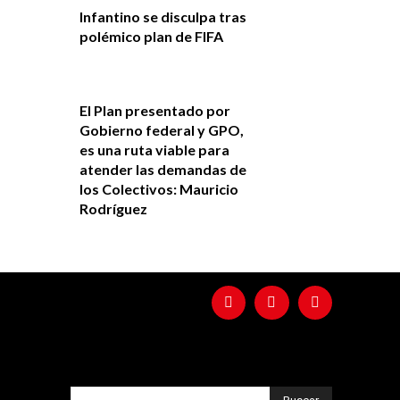
Infantino se disculpa tras
polémico plan de FIFA
El Plan presentado por
Gobierno federal y GPO,
es una ruta viable para
atender las demandas de
los Colectivos: Mauricio
Rodríguez