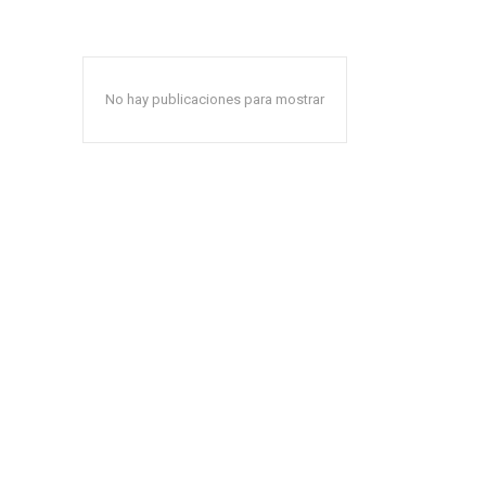
No hay publicaciones para mostrar