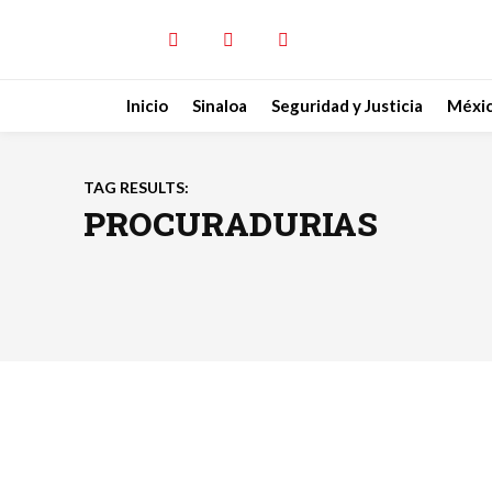
Inicio
Sinaloa
Seguridad y Justicia
Méxi
TAG RESULTS:
PROCURADURIAS