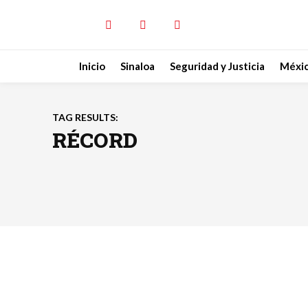
Inicio
Sinaloa
Seguridad y Justicia
Méxi
TAG RESULTS:
RÉCORD