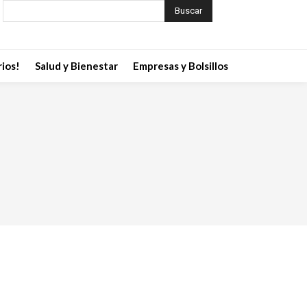
Buscar
ios!
Salud y Bienestar
Empresas y Bolsillos