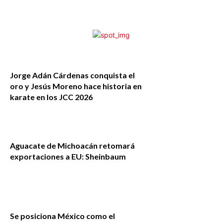
Jorge Adán Cárdenas conquista el
oro y Jesús Moreno hace historia en
karate en los JCC 2026
Aguacate de Michoacán retomará
exportaciones a EU: Sheinbaum
Se posiciona México como el