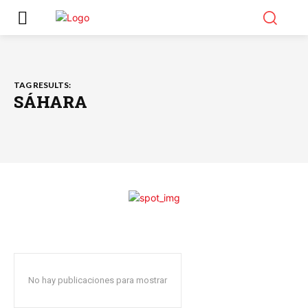
TAG RESULTS:
SÁHARA
No hay publicaciones para mostrar