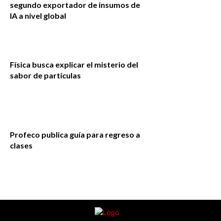
segundo exportador de insumos de
IA a nivel global
Física busca explicar el misterio del
sabor de partículas
Profeco publica guía para regreso a
clases