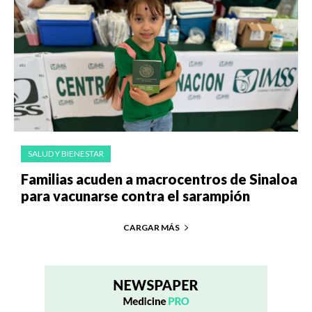
SALUD Y BIENESTAR
Familias acuden a macrocentros de Sinaloa
para vacunarse contra el sarampión
CARGAR MÁS