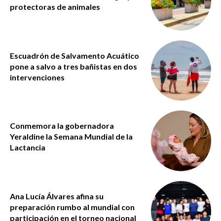
protectoras de animales
Escuadrón de Salvamento Acuático
pone a salvo a tres bañistas en dos
intervenciones
Conmemora la gobernadora
Yeraldine la Semana Mundial de la
Lactancia
Ana Lucía Álvares afina su
preparación rumbo al mundial con
participación en el torneo nacional