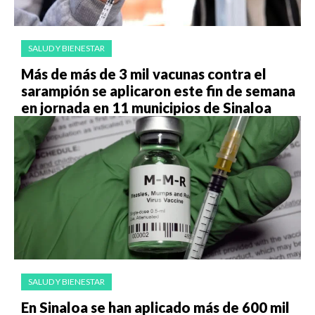
SALUD Y BIENESTAR
Más de más de 3 mil vacunas contra el
sarampión se aplicaron este fin de semana
en jornada en 11 municipios de Sinaloa
SALUD Y BIENESTAR
En Sinaloa se han aplicado más de 600 mil