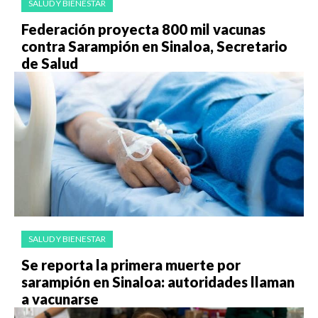
SALUD Y BIENESTAR
Federación proyecta 800 mil vacunas
contra Sarampión en Sinaloa, Secretario
de Salud
SALUD Y BIENESTAR
Se reporta la primera muerte por
sarampión en Sinaloa: autoridades llaman
a vacunarse