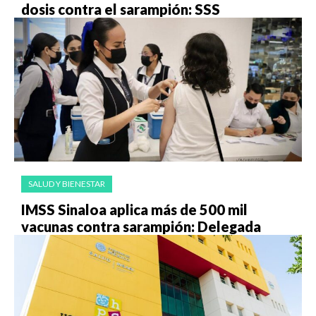
dosis contra el sarampión: SSS
SALUD Y BIENESTAR
IMSS Sinaloa aplica más de 500 mil
vacunas contra sarampión: Delegada