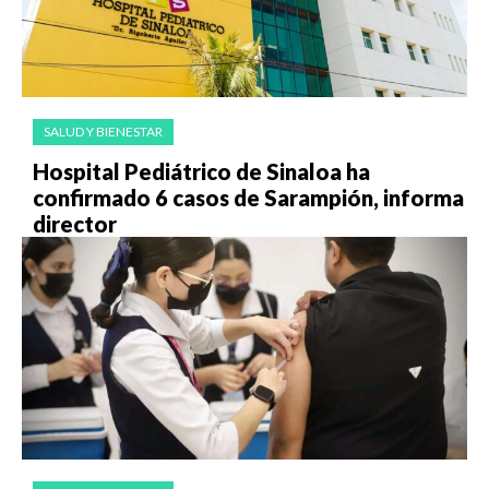
SALUD Y BIENESTAR
Hospital Pediátrico de Sinaloa ha
confirmado 6 casos de Sarampión, informa
director