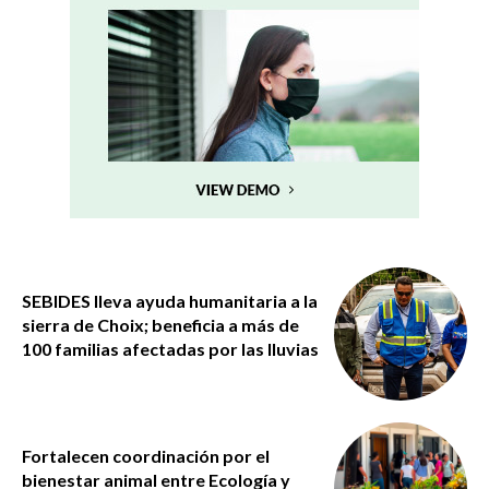
SEBIDES lleva ayuda humanitaria a la
sierra de Choix; beneficia a más de
100 familias afectadas por las lluvias
Fortalecen coordinación por el
bienestar animal entre Ecología y