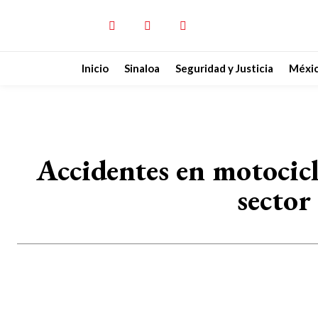
Inicio
Sinaloa
Seguridad y Justicia
Méxi
Accidentes en motocicl
sector