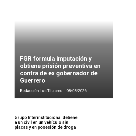
FGR formula imputación y
obtiene prisión preventiva en
contra de ex gobernador de
Guerrero
Redacción Los Titulares
-
08/08/2026
Grupo Interinstitucional detiene
a un civil en un vehículo sin
placas y en posesión de droga