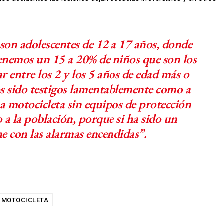
 son adolescentes de 12 a 17 años, donde
tenemos un 15 a 20% de niños que son los
 entre los 2 y los 5 años de edad más o
s sido testigos lamentablemente como a
na motocicleta sin equipos de protección
 a la población, porque si ha sido un
e con las alarmas encendidas”.
MOTOCICLETA