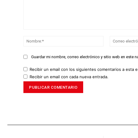
Comentario:
Nombre:*
Guardar mi nombre, correo electrónico y sitio web en este 
Recibir un email con los siguientes comentarios a esta e
Recibir un email con cada nueva entrada.