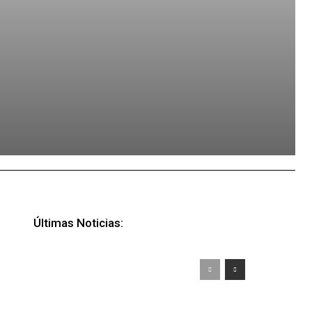
Últimas Noticias: