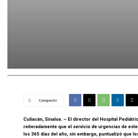
Compartir
Culiacán, Sinaloa. – El director del Hospital Pediát
reiteradamente que el servicio de urgencias de este
los 365 días del año, sin embargo, puntualizó que l