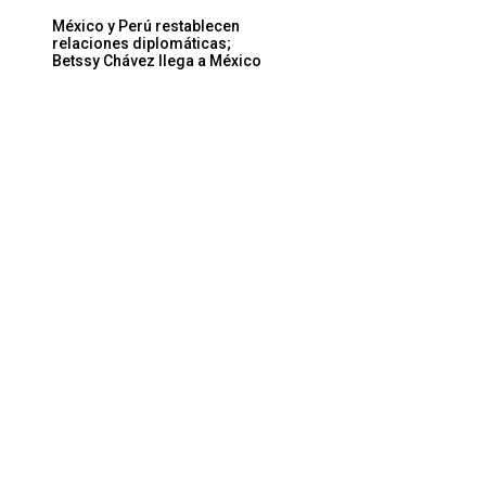
México y Perú restablecen
relaciones diplomáticas;
Betssy Chávez llega a México