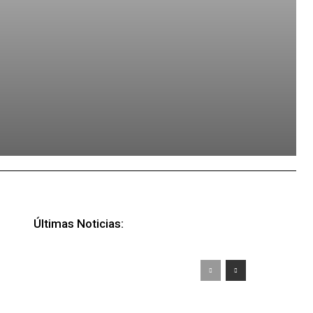
Últimas Noticias: