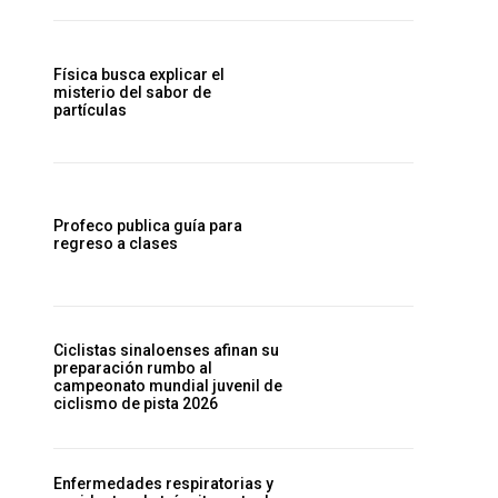
Física busca explicar el
misterio del sabor de
partículas
Profeco publica guía para
regreso a clases
Ciclistas sinaloenses afinan su
preparación rumbo al
campeonato mundial juvenil de
ciclismo de pista 2026
Enfermedades respiratorias y