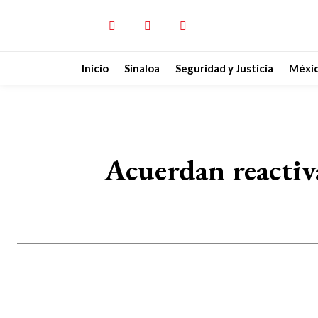
Inicio
Sinaloa
Seguridad y Justicia
Méxi
Acuerdan reactiv