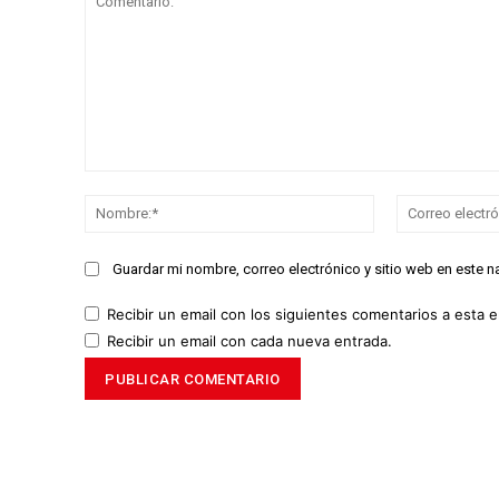
Comentario:
Nombre:*
Guardar mi nombre, correo electrónico y sitio web en este 
Recibir un email con los siguientes comentarios a esta e
Recibir un email con cada nueva entrada.