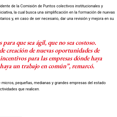
dente de la Comisión de Puntos colectivos institucionales y
iativa, la cual busca una simplificación en la formación de nuevas
rios y, en caso de ser necesario, dar una revisión y mejora en su
 para que sea ágil, que no sea costoso.
de creación de nuevas oportunidades de
incentivos para las empresas dónde haya
e haya un trabajo en común”, remarcó.
 de micros, pequeñas, medianas y grandes empresas del estado
ctividades que realicen.