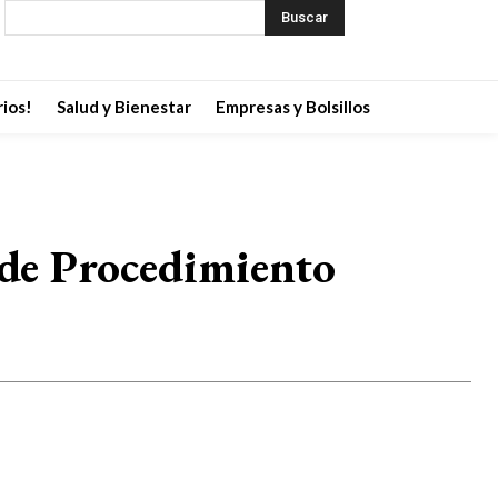
Buscar
ios!
Salud y Bienestar
Empresas y Bolsillos
 de Procedimiento