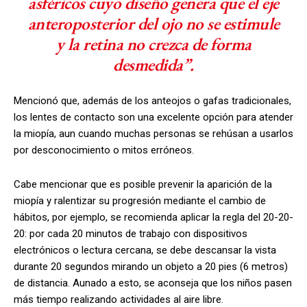
asféricos cuyo diseño genera que el eje
anteroposterior del ojo no se estimule
y la retina no crezca de forma
desmedida”.
Mencionó que, además de los anteojos o gafas tradicionales,
los lentes de contacto son una excelente opción para atender
la miopía, aun cuando muchas personas se rehúsan a usarlos
por desconocimiento o mitos erróneos.
Cabe mencionar que es posible prevenir la aparición de la
miopía y ralentizar su progresión mediante el cambio de
hábitos, por ejemplo, se recomienda aplicar la regla del 20-20-
20: por cada 20 minutos de trabajo con dispositivos
electrónicos o lectura cercana, se debe descansar la vista
durante 20 segundos mirando un objeto a 20 pies (6 metros)
de distancia. Aunado a esto, se aconseja que los niños pasen
más tiempo realizando actividades al aire libre.