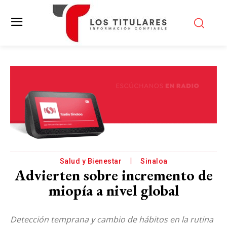
Salud y Bienestar
Sinaloa
Advierten sobre incremento de
miopía a nivel global
Detección temprana y cambio de hábitos en la rutina