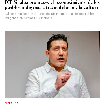
DIF Sinaloa promueve el reconocimiento de los
pueblos indígenas a través del arte y la cultura
Culiacán, Sinaloa | En el marco del Día Internacional de los Pueblos
Indígenas, el Sistema DIF Sinaloa, a...
SINALOA