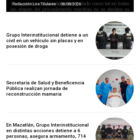
Redacción Los Titulares
-
08/08/2026
Grupo Interinstitucional detiene a un
civil en un vehículo sin placas y en
posesión de droga
Secretaría de Salud y Beneficencia
Pública realizan jornada de
reconstrucción mamaria
En Mazatlán, Grupo Interinstitucional
en distintas acciones detiene a 6
personas, asegura armamento, 714