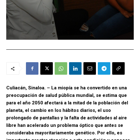
Culiacán, Sinaloa. – La miopía se ha convertido en una
preocupación de salud pública mundial, se estima que
para el año 2050 afectará a la mitad de la población del
planeta, el cambio en los hábitos diarios, el uso
prolongado de pantallas y la falta de actividades al aire
libre han acelerado un problema óptico que antes se
consideraba mayoritariamente genético. Por ello, es