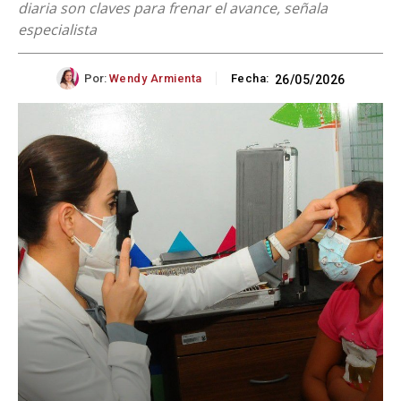
diaria son claves para frenar el avance, señala
especialista
Por:
Wendy Armienta
Fecha:
26/05/2026