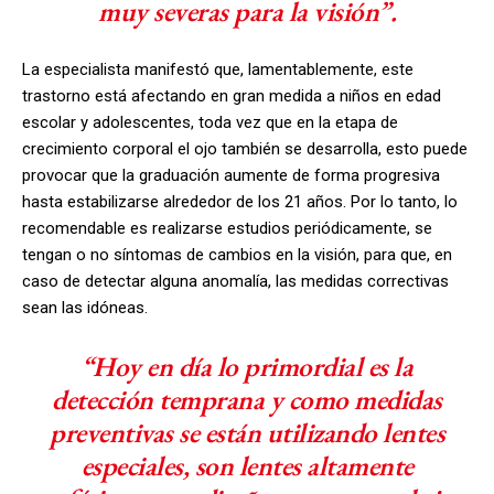
muy severas para la visión”.
La especialista manifestó que, lamentablemente, este
trastorno está afectando en gran medida a niños en edad
escolar y adolescentes, toda vez que en la etapa de
crecimiento corporal el ojo también se desarrolla, esto puede
provocar que la graduación aumente de forma progresiva
hasta estabilizarse alrededor de los 21 años. Por lo tanto, lo
recomendable es realizarse estudios periódicamente, se
tengan o no síntomas de cambios en la visión, para que, en
caso de detectar alguna anomalía, las medidas correctivas
sean las idóneas.
“Hoy en día lo primordial es la
detección temprana y como medidas
preventivas se están utilizando lentes
especiales, son lentes altamente