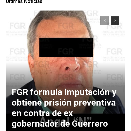
Últimas Noticias:
FGR formula imputación y
obtiene prisión preventiva
en contra de ex
gobernador de Guerrero