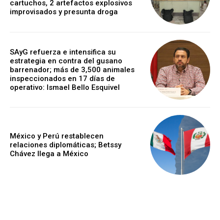
cartuchos, 2 artefactos explosivos
improvisados y presunta droga
SAyG refuerza e intensifica su
estrategia en contra del gusano
barrenador; más de 3,500 animales
inspeccionados en 17 días de
operativo: Ismael Bello Esquivel
México y Perú restablecen
relaciones diplomáticas; Betssy
Chávez llega a México