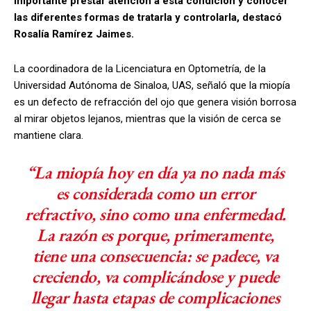
importante prestar atención a esta condición y conocer
las diferentes formas de tratarla y controlarla, destacó
Rosalía Ramírez Jaimes.
La coordinadora de la Licenciatura en Optometría, de la
Universidad Autónoma de Sinaloa, UAS, señaló que la miopía
es un defecto de refracción del ojo que genera visión borrosa
al mirar objetos lejanos, mientras que la visión de cerca se
mantiene clara.
“La miopía hoy en día ya no nada más
es considerada como un error
refractivo, sino como una enfermedad.
La razón es porque, primeramente,
tiene una consecuencia: se padece, va
creciendo, va complicándose y puede
llegar hasta etapas de complicaciones