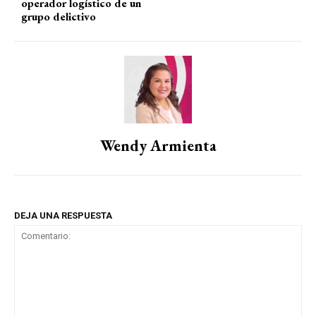
operador logístico de un
grupo delictivo
Wendy Armienta
DEJA UNA RESPUESTA