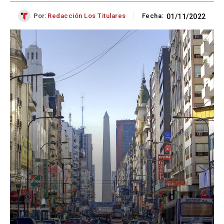
Por:
Redacción Los Titulares
Fecha:
01/11/2022