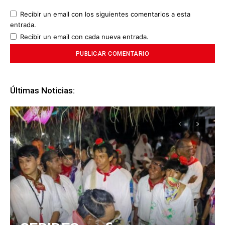
Recibir un email con los siguientes comentarios a esta
entrada.
Recibir un email con cada nueva entrada.
Últimas Noticias: