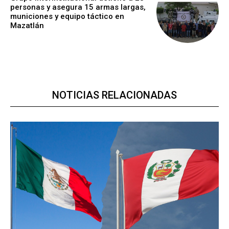
personas y asegura 15 armas largas,
municiones y equipo táctico en
Mazatlán
NOTICIAS RELACIONADAS