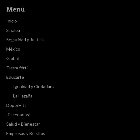
Menú
Inicio
Sinaloa
Seguridad y Justicia
México
Global
Tierra fértil
Educarte
Igualdad y Ciudadanía
La Hazaña
DeporHits
¡Escenarios!
Salud y Bienestar
Empresas y Bolsillos