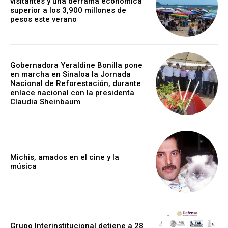
visitantes y una derrama económica
superior a los 3,900 millones de
pesos este verano
Gobernadora Yeraldine Bonilla pone
en marcha en Sinaloa la Jornada
Nacional de Reforestación, durante
enlace nacional con la presidenta
Claudia Sheinbaum
Michis, amados en el cine y la
música
Grupo Interinstitucional detiene a 28