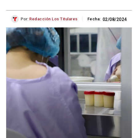
Por:
Redacción Los Titulares
Fecha:
02/08/2024