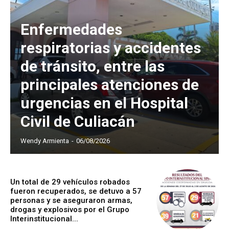
Enfermedades
respiratorias y accidentes
de tránsito, entre las
principales atenciones de
urgencias en el Hospital
Civil de Culiacán
Wendy Armienta
-
06/08/2026
Un total de 29 vehículos robados
fueron recuperados, se detuvo a 57
personas y se aseguraron armas,
drogas y explosivos por el Grupo
Interinstitucional...