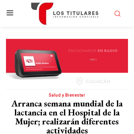
Salud y Bienestar
Arranca semana mundial de la
lactancia en el Hospital de la
Mujer; realizarán diferentes
actividades