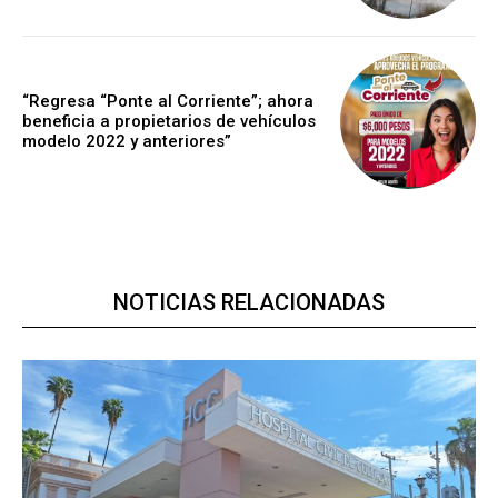
“Regresa “Ponte al Corriente”; ahora
beneficia a propietarios de vehículos
modelo 2022 y anteriores”
NOTICIAS RELACIONADAS