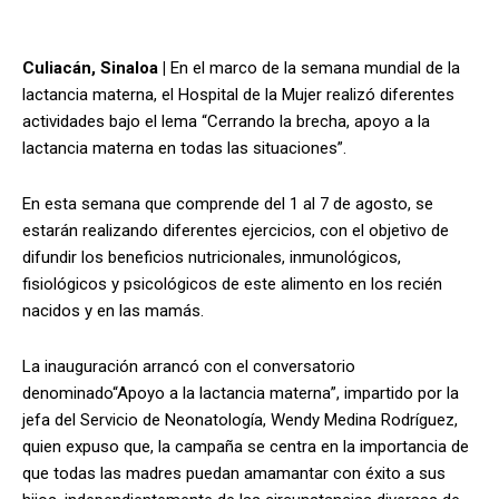
Culiacán, Sinaloa |
En el marco de la semana mundial de la
lactancia materna, el Hospital de la Mujer realizó diferentes
actividades bajo el lema “Cerrando la brecha, apoyo a la
lactancia materna en todas las situaciones”.
En esta semana que comprende del 1 al 7 de agosto, se
estarán realizando diferentes ejercicios, con el objetivo de
difundir los beneficios nutricionales, inmunológicos,
fisiológicos y psicológicos de este alimento en los recién
nacidos y en las mamás.
La inauguración arrancó con el conversatorio
denominado“Apoyo a la lactancia materna”, impartido por la
jefa del Servicio de Neonatología, Wendy Medina Rodríguez,
quien expuso que, la campaña se centra en la importancia de
que todas las madres puedan amamantar con éxito a sus