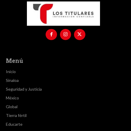
Menú
Inicio
Sinaloa
Seguridad y Justicia
México
Global
Tierra fértil
Educarte