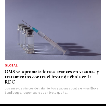
GLOBAL
OMS ve «prometedores» avances en vacunas y
tratamientos contra el brote de ébola en la
RDC
Los ensayos clínicos de tratamientos y vacunas contra el virus Ébola
Bundibugyo, responsable de un brote que ha...