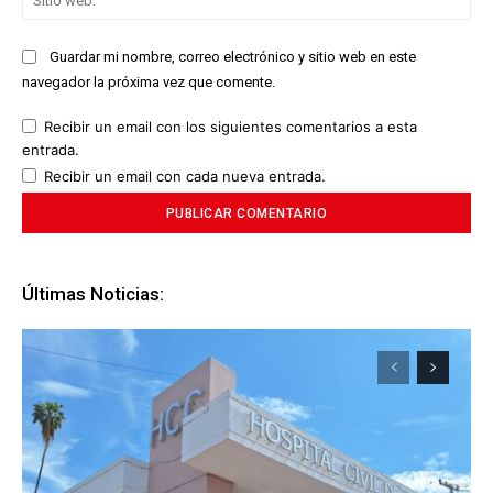
we
Guardar mi nombre, correo electrónico y sitio web en este
navegador la próxima vez que comente.
Recibir un email con los siguientes comentarios a esta
entrada.
Recibir un email con cada nueva entrada.
Últimas Noticias: