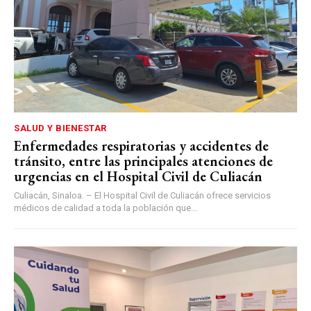
SALUD Y BIENESTAR
Enfermedades respiratorias y accidentes de
tránsito, entre las principales atenciones de
urgencias en el Hospital Civil de Culiacán
Culiacán, Sinaloa. – El Hospital Civil de Culiacán ofrece servicios
médicos de calidad a toda la población que...