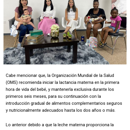
Cabe mencionar que, la Organización Mundial de la Salud
(OMS) recomienda iniciar la lactancia materna en la primera
hora de vida del bebé, y mantenerla exclusiva durante los
primeros seis meses, para su continuación con la
introducción gradual de alimentos complementarios seguros
y nutricionalmente adecuados hasta los dos años o más.
Lo anterior debido a que la leche materna proporciona la