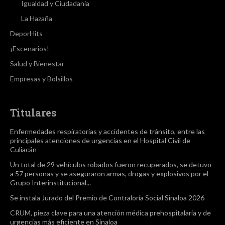
Igualdad y Ciudadanía
La Hazaña
DeporHits
¡Escenarios!
Salud y Bienestar
Empresas y Bolsillos
Titulares
Enfermedades respiratorias y accidentes de tránsito, entre las
principales atenciones de urgencias en el Hospital Civil de
Culiacán
Un total de 29 vehículos robados fueron recuperados, se detuvo
a 57 personas y se aseguraron armas, drogas y explosivos por el
Grupo Interinstitucional...
Se instala Jurado del Premio de Contraloría Social Sinaloa 2026
CRUM, pieza clave para una atención médica prehospitalaria y de
urgencias más eficiente en Sinaloa