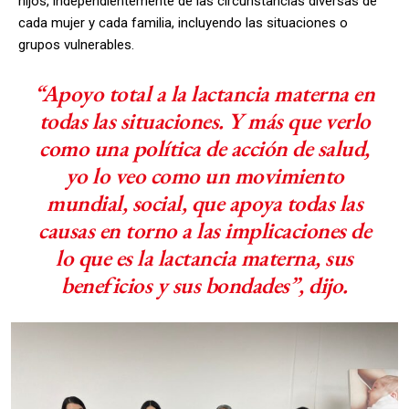
hijos, independientemente de las circunstancias diversas de
cada mujer y cada familia, incluyendo las situaciones o
grupos vulnerables.
“Apoyo total a la lactancia materna en
todas las situaciones. Y más que verlo
como una política de acción de salud,
yo lo veo como un movimiento
mundial, social, que apoya todas las
causas en torno a las implicaciones de
lo que es la lactancia materna, sus
beneficios y sus bondades”, dijo.