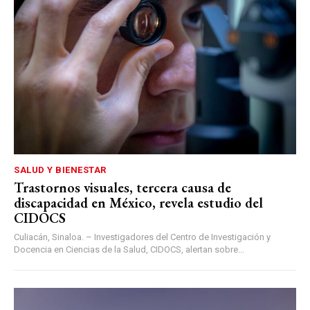
SALUD Y BIENESTAR
Trastornos visuales, tercera causa de
discapacidad en México, revela estudio del
CIDOCS
Culiacán, Sinaloa. – Investigadores del Centro de Investigación y
Docencia en Ciencias de la Salud, CIDOCS, alertan sobre...