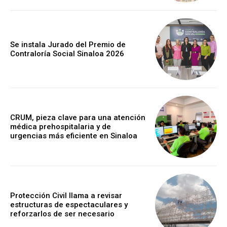
Se instala Jurado del Premio de
Contraloría Social Sinaloa 2026
CRUM, pieza clave para una atención
médica prehospitalaria y de
urgencias más eficiente en Sinaloa
Protección Civil llama a revisar
estructuras de espectaculares y
reforzarlos de ser necesario