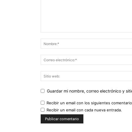
Guardar mi nombre, correo electrónico y si
Recibir un email con los siguientes comentario
Recibir un email con cada nueva entrada.