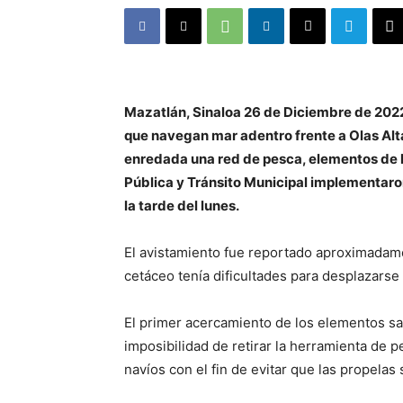
Mazatlán, Sinaloa 26 de Diciembre de 2022
que navegan mar adentro frente a Olas Alt
enredada una red de pesca, elementos de l
Pública y Tránsito Municipal implementaro
la tarde del lunes.
El avistamiento fue reportado aproximadamen
cetáceo tenía dificultades para desplazarse
El primer acercamiento de los elementos salv
imposibilidad de retirar la herramienta de 
navíos con el fin de evitar que las propela