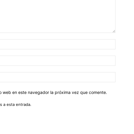
tio web en este navegador la próxima vez que comente.
s a esta entrada.