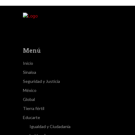
Menú
Inicio
Sinaloa
Seguridad y Justicia
México
Global
Tierra fértil
Educarte
Igualdad y Ciudadanía