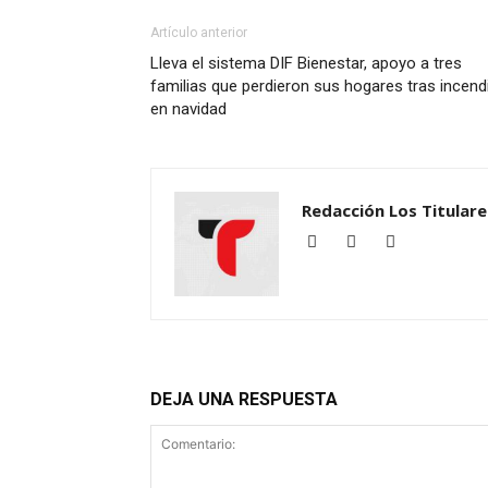
Artículo anterior
Lleva el sistema DIF Bienestar, apoyo a tres
familias que perdieron sus hogares tras incend
en navidad
Redacción Los Titulare
DEJA UNA RESPUESTA