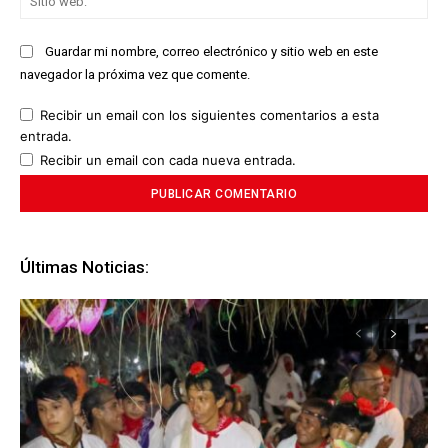
we
Guardar mi nombre, correo electrónico y sitio web en este
navegador la próxima vez que comente.
Recibir un email con los siguientes comentarios a esta
entrada.
Recibir un email con cada nueva entrada.
Últimas Noticias: