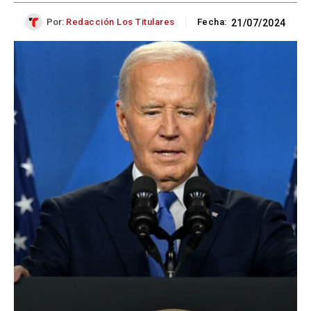
Por:
Redacción Los Titulares
Fecha:
21/07/2024