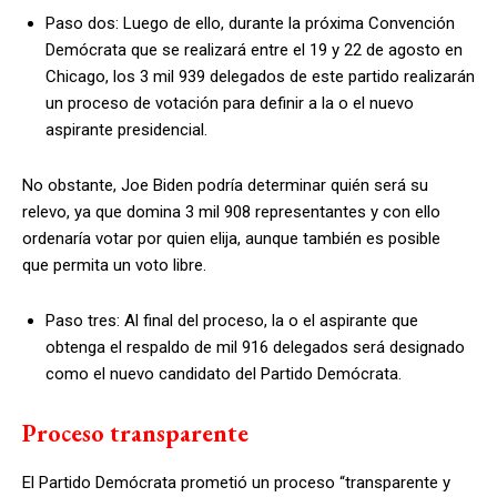
Paso dos: Luego de ello, durante la próxima Convención
Demócrata que se realizará entre el 19 y 22 de agosto en
Chicago, los 3 mil 939 delegados de este partido realizarán
un proceso de votación para definir a la o el nuevo
aspirante presidencial.
No obstante, Joe Biden podría determinar quién será su
relevo, ya que domina 3 mil 908 representantes y con ello
ordenaría votar por quien elija, aunque también es posible
que permita un voto libre.
Paso tres: Al final del proceso, la o el aspirante que
obtenga el respaldo de mil 916 delegados será designado
como el nuevo candidato del Partido Demócrata.
Proceso transparente
El Partido Demócrata prometió un proceso “transparente y