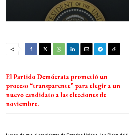
El Partido Demócrata prometió un
proceso “transparente” para elegir a un
nuevo candidato a las elecciones de
noviembre.