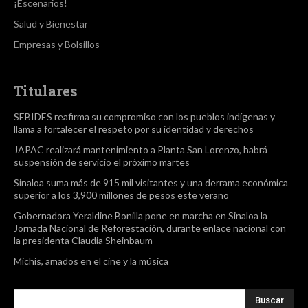
¡Escenarios!
Salud y Bienestar
Empresas y Bolsillos
Titulares
SEBIDES reafirma su compromiso con los pueblos indígenas y
llama a fortalecer el respeto por su identidad y derechos
JAPAC realizará mantenimiento a Planta San Lorenzo, habrá
suspensión de servicio el próximo martes
Sinaloa suma más de 915 mil visitantes y una derrama económica
superior a los 3,900 millones de pesos este verano
Gobernadora Yeraldine Bonilla pone en marcha en Sinaloa la
Jornada Nacional de Reforestación, durante enlace nacional con
la presidenta Claudia Sheinbaum
Michis, amados en el cine y la música
Buscar