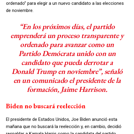
ordenado” para elegir a un nuevo candidato a las elecciones
de noviembre.
“En los próximos días, el partido
emprenderá un proceso transparente y
ordenado para avanzar como un
Partido Demócrata unido con un
candidato que pueda derrotar a
Donald Trump en noviembre”, señaló
en un comunicado el presidente de la
formación, Jaime Harrison.
Biden no buscará reelección
El presidente de Estados Unidos, Joe Biden anunció esta
mañana que no buscará la reelección y, en cambio, decidió
respaldar a Kamala Harris como la candidata del partido