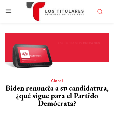
Global
Biden renuncia a su candidatura,
¿qué sigue para el Partido
Demócrata?