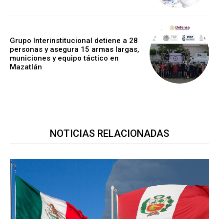
Grupo Interinstitucional detiene a 28
personas y asegura 15 armas largas,
municiones y equipo táctico en
Mazatlán
NOTICIAS RELACIONADAS