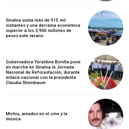
Sinaloa suma más de 915 mil
visitantes y una derrama económica
superior a los 3,900 millones de
pesos este verano
Gobernadora Yeraldine Bonilla pone
en marcha en Sinaloa la Jornada
Nacional de Reforestación, durante
enlace nacional con la presidenta
Claudia Sheinbaum
Michis, amados en el cine y la
música