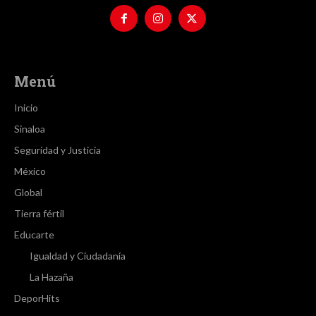
Menú
Inicio
Sinaloa
Seguridad y Justicia
México
Global
Tierra fértil
Educarte
Igualdad y Ciudadanía
La Hazaña
DeporHits