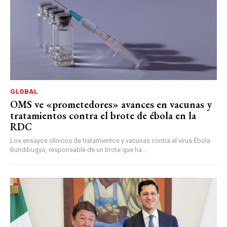
GLOBAL
OMS ve «prometedores» avances en vacunas y
tratamientos contra el brote de ébola en la
RDC
Los ensayos clínicos de tratamientos y vacunas contra el virus Ébola
Bundibugyo, responsable de un brote que ha...