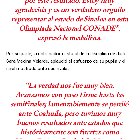
por este resultado. Estoy muy
agradecida y es un verdadero orgullo
representar al estado de Sinaloa en esta
Olimpiada Nacional CONADE”,
expresó la medallista.
Por su parte, la entrenadora estatal de la disciplina de Judo,
Sara Medina Velarde, aplaudió el esfuerzo de su pupila y el
nivel mostrado ante sus rivales:
“La verdad nos fue muy bien.
Avanzamos con paso firme hasta las
semifinales; lamentablemente se perdió
ante Coahuila, pero tuvimos muy
buenos resultados ante estados que
históricamente son fuertes como