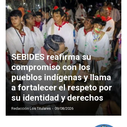
SEBIDES reafirma su
compromiso con los
pueblos indígenas y llama
a fortalecer el respeto por
su identidad y derechos
Redacción Los Titulares
-
09/08/2026