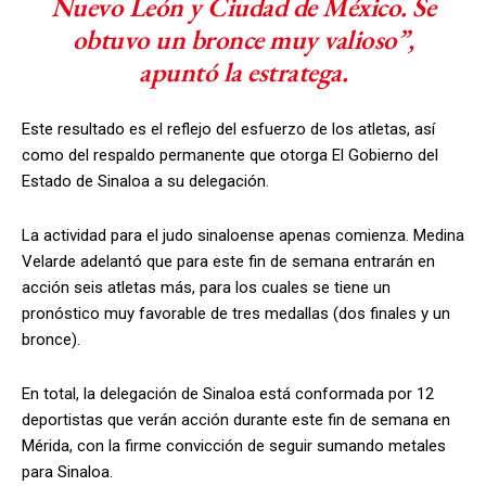
Nuevo León y Ciudad de México. Se
obtuvo un bronce muy valioso”,
apuntó la estratega.
Este resultado es el reflejo del esfuerzo de los atletas, así
como del respaldo permanente que otorga El Gobierno del
Estado de Sinaloa a su delegación.
La actividad para el judo sinaloense apenas comienza. Medina
Velarde adelantó que para este fin de semana entrarán en
acción seis atletas más, para los cuales se tiene un
pronóstico muy favorable de tres medallas (dos finales y un
bronce).
En total, la delegación de Sinaloa está conformada por 12
deportistas que verán acción durante este fin de semana en
Mérida, con la firme convicción de seguir sumando metales
para Sinaloa.