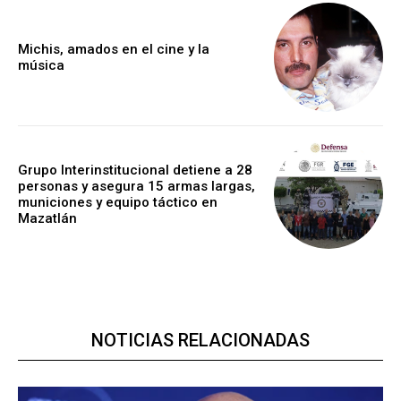
Michis, amados en el cine y la
música
Grupo Interinstitucional detiene a 28
personas y asegura 15 armas largas,
municiones y equipo táctico en
Mazatlán
NOTICIAS RELACIONADAS