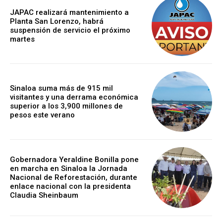
JAPAC realizará mantenimiento a
Planta San Lorenzo, habrá
suspensión de servicio el próximo
martes
Sinaloa suma más de 915 mil
visitantes y una derrama económica
superior a los 3,900 millones de
pesos este verano
Gobernadora Yeraldine Bonilla pone
en marcha en Sinaloa la Jornada
Nacional de Reforestación, durante
enlace nacional con la presidenta
Claudia Sheinbaum