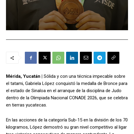
Mérida, Yucatán |
Sólida y con una técnica impecable sobre
el tatami, Gabriela López conquistó la medalla de Bronce para
el estado de Sinaloa en el arranque de la disciplina de Judo
dentro de la Olimpiada Nacional CONADE 2026, que se celebra
en tierras yucatecas.
En las acciones de la categoría Sub-15 en la división de los 70
kilogramos, López demostró su gran nivel competitivo al ligar