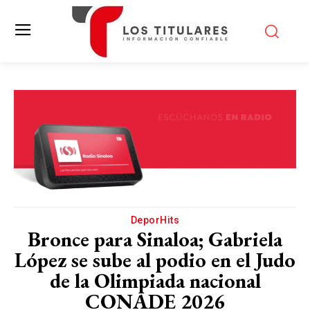
DeporHits
Bronce para Sinaloa; Gabriela
López se sube al podio en el Judo
de la Olimpiada nacional
CONADE 2026