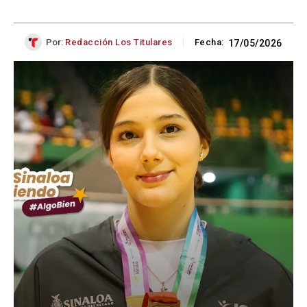
Por:
Redacción Los Titulares
Fecha:
17/05/2026