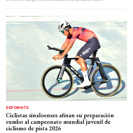
DEPORHITS
Ciclistas sinaloenses afinan su preparación
rumbo al campeonato mundial juvenil de
ciclismo de pista 2026