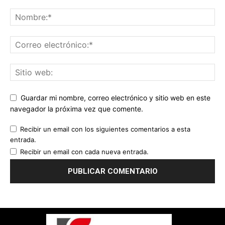
Guardar mi nombre, correo electrónico y sitio web en este
navegador la próxima vez que comente.
Recibir un email con los siguientes comentarios a esta
entrada.
Recibir un email con cada nueva entrada.