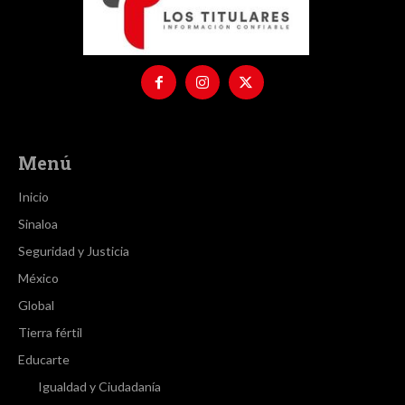
Menú
Inicio
Sinaloa
Seguridad y Justicia
México
Global
Tierra fértil
Educarte
Igualdad y Ciudadanía