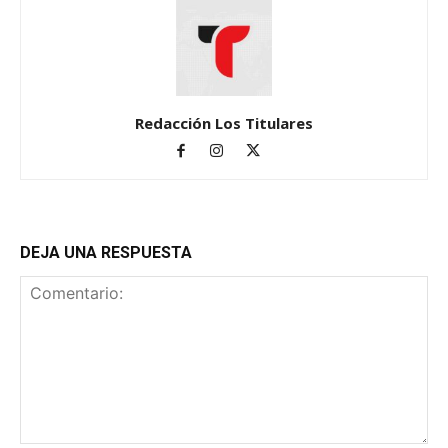
Redacción Los Titulares
DEJA UNA RESPUESTA