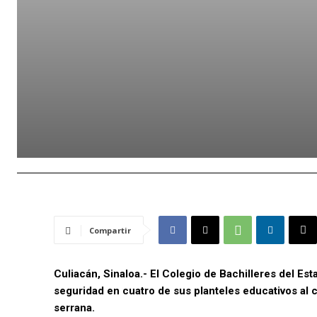
Compartir
Culiacán, Sinaloa.- El Colegio de Bachilleres del 
seguridad en cuatro de sus planteles educativos al 
serrana.