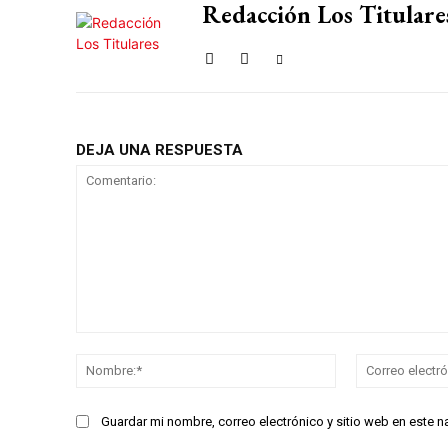
Redacción Los Titulare
DEJA UNA RESPUESTA
Comentario:
Nombre:*
Guardar mi nombre, correo electrónico y sitio web en este 