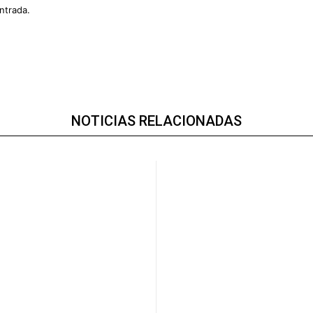
ntrada.
NOTICIAS RELACIONADAS