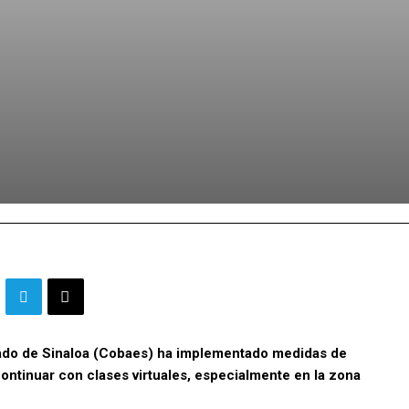
Estado de Sinaloa (Cobaes) ha implementado medidas de
continuar con clases virtuales, especialmente en la zona