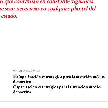
ó que continúan en constante vigilancia
 sean necesarias en cualquier plantel del
estado.
Artículo siguiente
Capacitación estratégica para la atención médica
deportiva