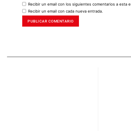
Recibir un email con los siguientes comentarios a esta e
Recibir un email con cada nueva entrada.