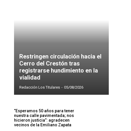
Restringen circulación hacia el
Cerro del Crestón tras
registrarse hundimiento en la
vialidad
Redacción Los Titulares
-
05/08/2026
”Esperamos 50 años para tener
nuestra calle pavimentada; nos
hicieron justicia”: agradecen
vecinos de la Emiliano Zapata