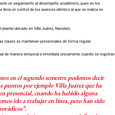
xiste un seguimiento al desempeño académico, pues en los
e lleva un control de los avances idéntico al que se realiza en
el plantel ubicado en Villa Juárez, Navolato.
 las clases se mantienen presenciales de forma regular.
rtual de manera temporal e inmediata únicamente cuando se registran
tamos en el segundo semestre podemos decir
s puntos por ejemplo Villa Juárez que ha
 en presencial, cuando ha habido alguna
emos ido a trabajar en línea, pero han sido
porádicos”.