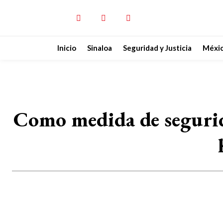
Inicio
Sinaloa
Seguridad y Justicia
Méxi
Como medida de segurid