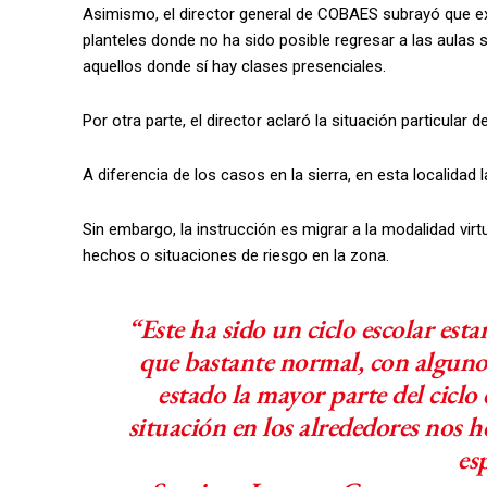
Asimismo, el director general de COBAES subrayó que e
planteles donde no ha sido posible regresar a las aulas s
aquellos donde sí hay clases presenciales.
Por otra parte, el director aclaró la situación particular d
A diferencia de los casos en la sierra, en esta localidad
Sin embargo, la instrucción es migrar a la modalidad vi
hechos o situaciones de riesgo en la zona.
“Este ha sido un ciclo escolar es
que bastante normal, con alguno
estado la mayor parte del ciclo
situación en los alrededores nos h
es