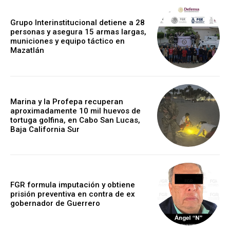
Grupo Interinstitucional detiene a 28
personas y asegura 15 armas largas,
municiones y equipo táctico en
Mazatlán
Marina y la Profepa recuperan
aproximadamente 10 mil huevos de
tortuga golfina, en Cabo San Lucas,
Baja California Sur
FGR formula imputación y obtiene
prisión preventiva en contra de ex
gobernador de Guerrero