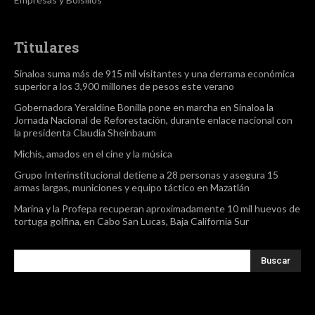
Titulares
Sinaloa suma más de 915 mil visitantes y una derrama económica
superior a los 3,900 millones de pesos este verano
Gobernadora Yeraldine Bonilla pone en marcha en Sinaloa la
Jornada Nacional de Reforestación, durante enlace nacional con
la presidenta Claudia Sheinbaum
Michis, amados en el cine y la música
Grupo Interinstitucional detiene a 28 personas y asegura 15
armas largas, municiones y equipo táctico en Mazatlán
Marina y la Profepa recuperan aproximadamente 10 mil huevos de
tortuga golfina, en Cabo San Lucas, Baja California Sur
Buscar