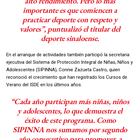
alto rendimiento. Pero lo más
importante es que comiencen a
practicar deporte con respeto y
valores”, puntualizó el titular del
deporte sinaloense.
En el arranque de actividades también participó la secretaria
ejecutiva del Sistema de Protección Integral de Niñas, Niños y
Adolescentes (SIPINNA), Connie Zazueta Castro, quien
reconoció el crecimiento que han registrado los Cursos de
Verano del ISDE en los últimos años.
“Cada año participan más niñas, niños
y adolescentes, lo que demuestra el
éxito de este programa. Como
SIPINNA nos sumamos por segundo
año consecutivo para promover, a