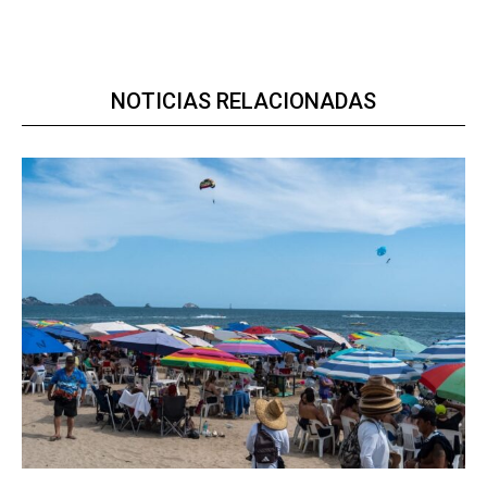
NOTICIAS RELACIONADAS