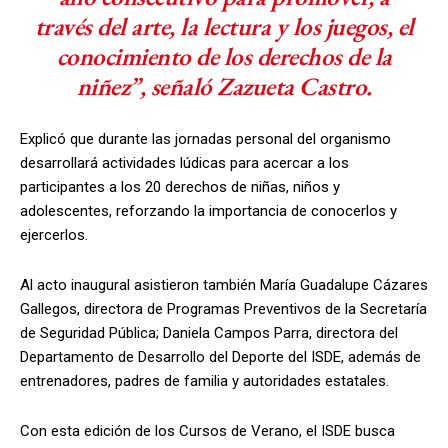
través del arte, la lectura y los juegos, el
conocimiento de los derechos de la
niñez”, señaló Zazueta Castro.
Explicó que durante las jornadas personal del organismo
desarrollará actividades lúdicas para acercar a los
participantes a los 20 derechos de niñas, niños y
adolescentes, reforzando la importancia de conocerlos y
ejercerlos.
Al acto inaugural asistieron también María Guadalupe Cázares
Gallegos, directora de Programas Preventivos de la Secretaría
de Seguridad Pública; Daniela Campos Parra, directora del
Departamento de Desarrollo del Deporte del ISDE, además de
entrenadores, padres de familia y autoridades estatales.
Con esta edición de los Cursos de Verano, el ISDE busca