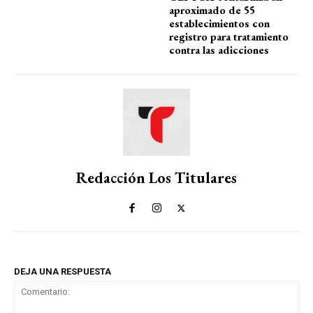
aproximado de 55
establecimientos con
registro para tratamiento
contra las adicciones
Redacción Los Titulares
DEJA UNA RESPUESTA