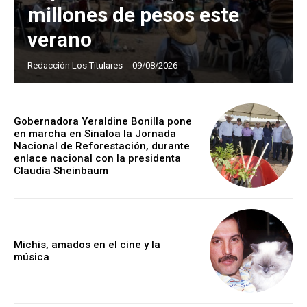
millones de pesos este
verano
Redacción Los Titulares
-
09/08/2026
Gobernadora Yeraldine Bonilla pone
en marcha en Sinaloa la Jornada
Nacional de Reforestación, durante
enlace nacional con la presidenta
Claudia Sheinbaum
Michis, amados en el cine y la
música