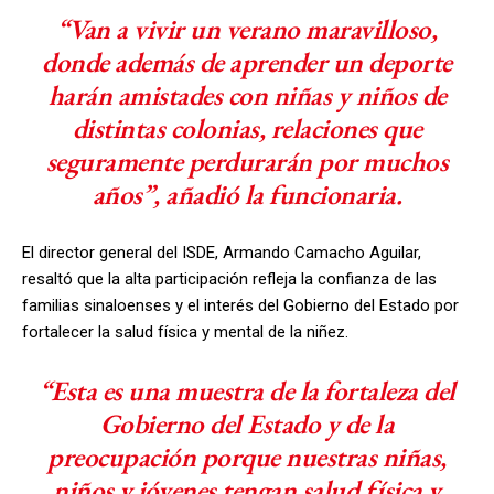
“Van a vivir un verano maravilloso,
donde además de aprender un deporte
harán amistades con niñas y niños de
distintas colonias, relaciones que
seguramente perdurarán por muchos
años”, añadió la funcionaria.
El director general del ISDE, Armando Camacho Aguilar,
resaltó que la alta participación refleja la confianza de las
familias sinaloenses y el interés del Gobierno del Estado por
fortalecer la salud física y mental de la niñez.
“Esta es una muestra de la fortaleza del
Gobierno del Estado y de la
preocupación porque nuestras niñas,
niños y jóvenes tengan salud física y