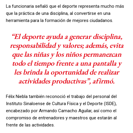
La funcionaria señaló que el deporte representa mucho más
que la práctica de una disciplina, al convertirse en una
herramienta para la formación de mejores ciudadanos.
“El deporte ayuda a generar disciplina,
responsabilidad y valores; además, evita
que las niñas y los niños permanezcan
todo el tiempo frente a una pantalla y
les brinda la oportunidad de realizar
actividades productivas”, afirmó.
Félix Niebla también reconoció el trabajo del personal del
Instituto Sinaloense de Cultura Física y el Deporte (ISDE),
encabezado por Armando Camacho Aguilar, así como el
compromiso de entrenadores y maestros que estarán al
frente de las actividades.