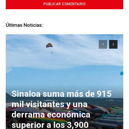
Últimas Noticias:
Sinaloa suma más de 915
mil visitantes y una
derrama económica
superior a los 3,900