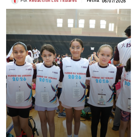
Por:
Redacción Los Titulares
Fecha:
06/07/2026