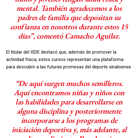
mental. También agradecemos a los
padres de familia que depositan su
confianza en nosotros durante estos 15
días”, comentó Camacho Aguilar.
El titular del ISDE destacó que, además de promover la
actividad física, estos cursos representan una plataforma
para descubrir a las futuras promesas del deporte sinaloense.
“De aquí surgen muchos semilleros.
Aquí encontramos niñas y niños con
las habilidades para desarrollarse en
alguna disciplina y posteriormente
incorporarse a los programas de
iniciación deportiva y, más adelante, al