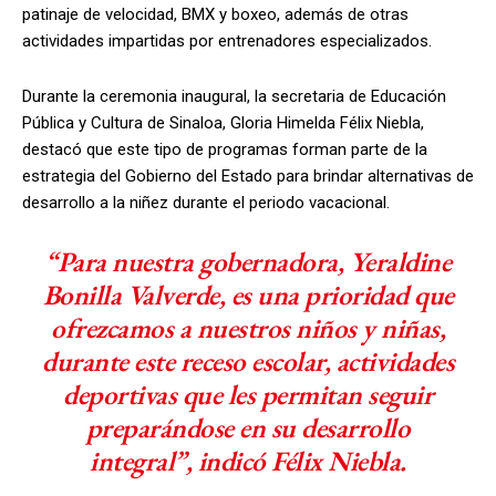
patinaje de velocidad, BMX y boxeo, además de otras
actividades impartidas por entrenadores especializados.
Durante la ceremonia inaugural, la secretaria de Educación
Pública y Cultura de Sinaloa, Gloria Himelda Félix Niebla,
destacó que este tipo de programas forman parte de la
estrategia del Gobierno del Estado para brindar alternativas de
desarrollo a la niñez durante el periodo vacacional.
“Para nuestra gobernadora, Yeraldine
Bonilla Valverde, es una prioridad que
ofrezcamos a nuestros niños y niñas,
durante este receso escolar, actividades
deportivas que les permitan seguir
preparándose en su desarrollo
integral”, indicó Félix Niebla.