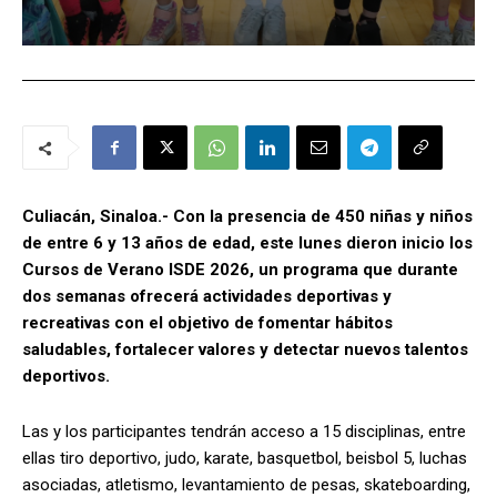
Culiacán, Sinaloa.- Con la presencia de 450 niñas y niños
de entre 6 y 13 años de edad, este lunes dieron inicio los
Cursos de Verano ISDE 2026, un programa que durante
dos semanas ofrecerá actividades deportivas y
recreativas con el objetivo de fomentar hábitos
saludables, fortalecer valores y detectar nuevos talentos
deportivos.
Las y los participantes tendrán acceso a 15 disciplinas, entre
ellas tiro deportivo, judo, karate, basquetbol, beisbol 5, luchas
asociadas, atletismo, levantamiento de pesas, skateboarding,