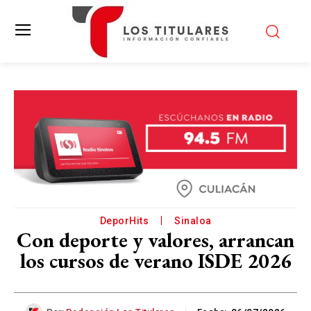
DeporHits
Sinaloa
Con deporte y valores, arrancan
los cursos de verano ISDE 2026