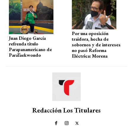
Por una oposición
Juan Diego García
traidora, hecha de
refrenda titulo
sobornos y de intereses
Parapanamericano de
no pasó Reforma
ParaTaekwondo
Eléctrica: Morena
Redacción Los Titulares