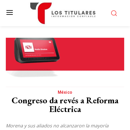
México
Congreso da revés a Reforma
Eléctrica
Morena y sus aliados no alcanzaron la mayoría