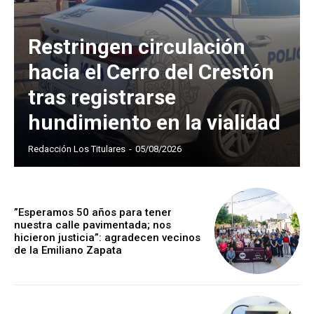
Restringen circulación
hacia el Cerro del Crestón
tras registrarse
hundimiento en la vialidad
Redacción Los Titulares
-
05/08/2026
”Esperamos 50 años para tener
nuestra calle pavimentada; nos
hicieron justicia”: agradecen vecinos
de la Emiliano Zapata