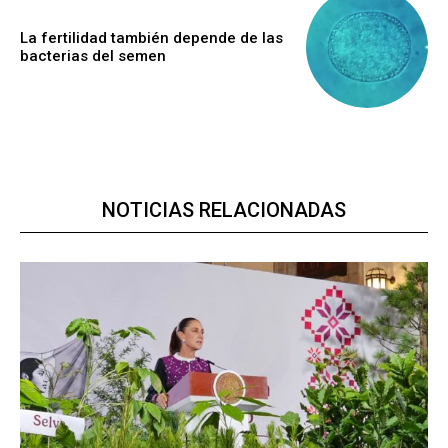
La fertilidad también depende de las
bacterias del semen
NOTICIAS RELACIONADAS