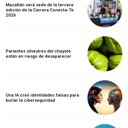
Mazatlán será sede de la tercera
edición de la Carrera Conecta-Te
2026
Parientes silvestres del chayote
están en riesgo de desaparecer
Una IA creó identidades falsas para
burlar la ciberseguridad