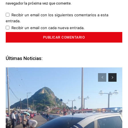
navegador la próxima vez que comente.
Recibir un email con los siguientes comentarios a esta
entrada.
Recibir un email con cada nueva entrada.
Últimas Noticias: