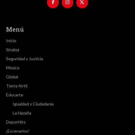
Menú
Inicio
Sinaloa
Seguridad y Justicia
México
Global
Tierra fértil
Educarte
Igualdad y Ciudadanía
La Hazaña
DeporHits
¡Escenarios!