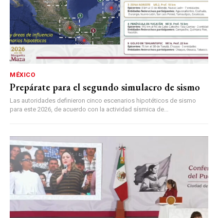
MÉXICO
Prepárate para el segundo simulacro de sismo
Las autoridades definieron cinco escenarios hipotéticos de sismo
para este 2026, de acuerdo con la actividad sísmica de...