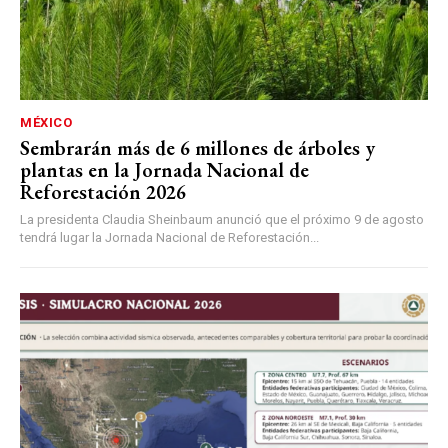
MÉXICO
Sembrarán más de 6 millones de árboles y
plantas en la Jornada Nacional de
Reforestación 2026
La presidenta Claudia Sheinbaum anunció que el próximo 9 de agosto
tendrá lugar la Jornada Nacional de Reforestación...