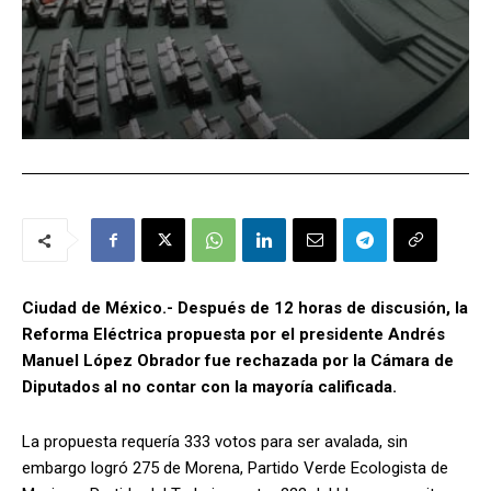
Ciudad de México.- Después de 12 horas de discusión, la
Reforma Eléctrica propuesta por el presidente Andrés
Manuel López Obrador fue rechazada por la Cámara de
Diputados al no contar con la mayoría calificada.
La propuesta requería 333 votos para ser avalada, sin
embargo logró 275 de Morena, Partido Verde Ecologista de