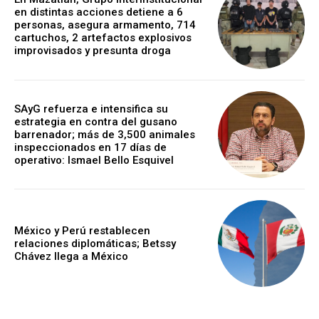
en distintas acciones detiene a 6
personas, asegura armamento, 714
cartuchos, 2 artefactos explosivos
improvisados y presunta droga
SAyG refuerza e intensifica su
estrategia en contra del gusano
barrenador; más de 3,500 animales
inspeccionados en 17 días de
operativo: Ismael Bello Esquivel
México y Perú restablecen
relaciones diplomáticas; Betssy
Chávez llega a México