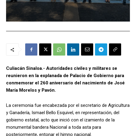
Culiacán Sinaloa.- Autoridades civiles y militares se
reunieron en la explanada de Palacio de Gobierno para
conmemorar el 260 aniversario del nacimiento de José
María Morelos y Pavón.
La ceremonia fue encabezada por el secretario de Agricultura
y Ganadería, Ismael Bello Esquivel, en representación, del
gobierno estatal, acto que inició con el izamiento de la
monumental bandera Nacional a toda asta para
posteriormente, entonar el himno nacional.