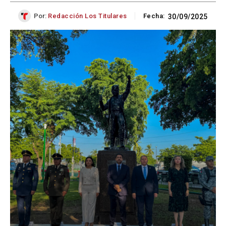
Por:
Redacción Los Titulares
Fecha:
30/09/2025