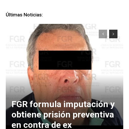
Últimas Noticias:
FGR formula imputación y
obtiene prisión preventiva
en contra de ex