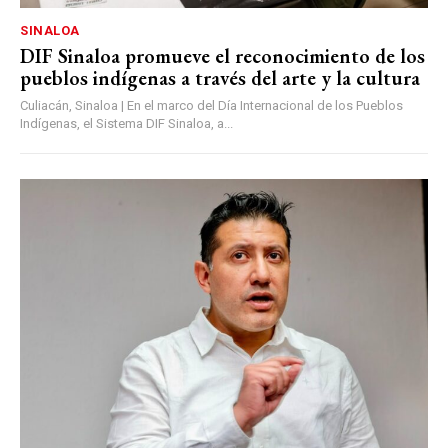
SINALOA
DIF Sinaloa promueve el reconocimiento de los
pueblos indígenas a través del arte y la cultura
Culiacán, Sinaloa | En el marco del Día Internacional de los Pueblos
Indígenas, el Sistema DIF Sinaloa, a...