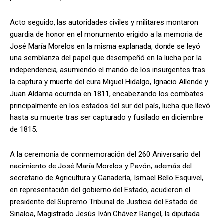
Acto seguido, las autoridades civiles y militares montaron
guardia de honor en el monumento erigido a la memoria de
José María Morelos en la misma explanada, donde se leyó
una semblanza del papel que desempeñó en la lucha por la
independencia, asumiendo el mando de los insurgentes tras
la captura y muerte del cura Miguel Hidalgo, Ignacio Allende y
Juan Aldama ocurrida en 1811, encabezando los combates
principalmente en los estados del sur del país, lucha que llevó
hasta su muerte tras ser capturado y fusilado en diciembre
de 1815.
A la ceremonia de conmemoración del 260 Aniversario del
nacimiento de José María Morelos y Pavón, además del
secretario de Agricultura y Ganadería, Ismael Bello Esquivel,
en representación del gobierno del Estado, acudieron el
presidente del Supremo Tribunal de Justicia del Estado de
Sinaloa, Magistrado Jesús Iván Chávez Rangel, la diputada