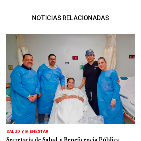
NOTICIAS RELACIONADAS
SALUD Y BIENESTAR
Secretaría de Salud y Beneficencia Pública