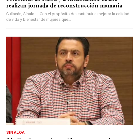
realizan jornada de reconstrucción mamaria
Culiacán, Sinaloa.- Con el propósito de contribuir a mejorar la calidad
de vida y bienestar de mujeres que...
SINALOA