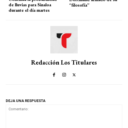
de lluvias para Sinaloa
“filosofía”
durante el día martes
Redacción Los Titulares
DEJA UNA RESPUESTA