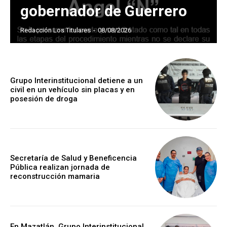
gobernador de Guerrero
Redacción Los Titulares
-
08/08/2026
Grupo Interinstitucional detiene a un
civil en un vehículo sin placas y en
posesión de droga
Secretaría de Salud y Beneficencia
Pública realizan jornada de
reconstrucción mamaria
En Mazatlán, Grupo Interinstitucional