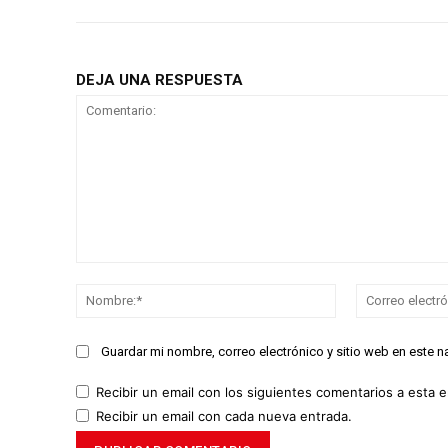
DEJA UNA RESPUESTA
Comentario:
Nombre:*
Guardar mi nombre, correo electrónico y sitio web en este 
Recibir un email con los siguientes comentarios a esta e
Recibir un email con cada nueva entrada.