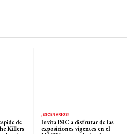
¡ESCENARIOS!
espide de
Invita ISIC a disfrutar de las
he Killers
exposiciones vigentes en el