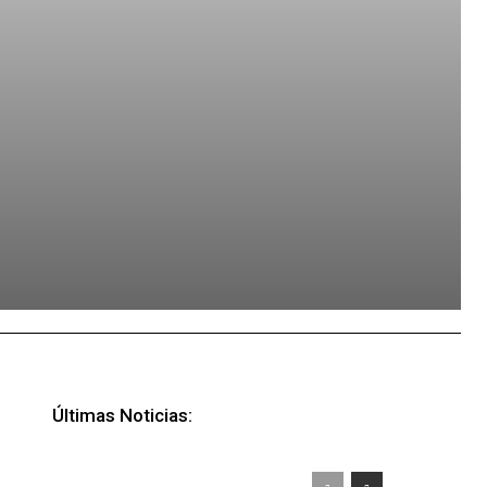
Últimas Noticias: