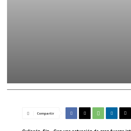
Compartir