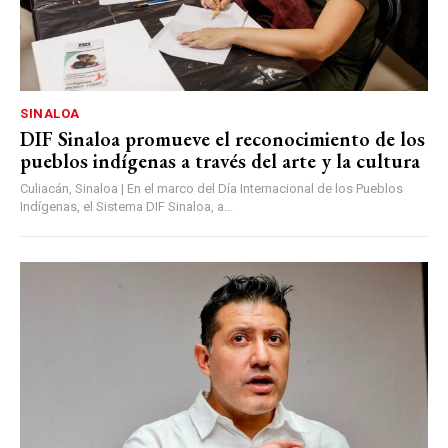
SINALOA
DIF Sinaloa promueve el reconocimiento de los
pueblos indígenas a través del arte y la cultura
Culiacán, Sinaloa | En el marco del Día Internacional de los Pueblos
Indígenas, el Sistema DIF Sinaloa, a...