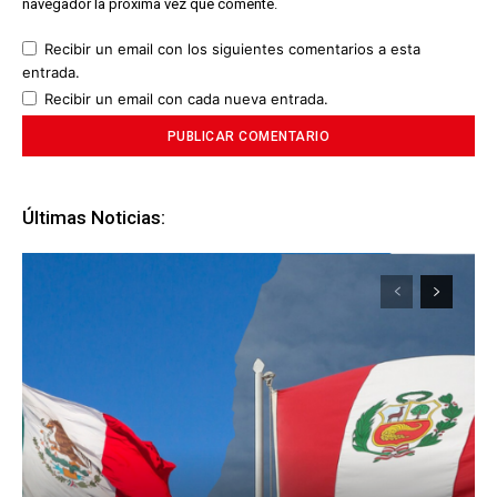
navegador la próxima vez que comente.
Recibir un email con los siguientes comentarios a esta
entrada.
Recibir un email con cada nueva entrada.
Últimas Noticias: