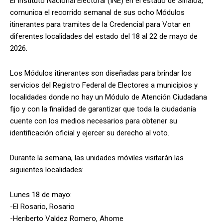
El Instituto Nacional Electoral (INE) en el estado de Sinaloa,
comunica el recorrido semanal de sus ocho Módulos
itinerantes para tramites de la Credencial para Votar en
diferentes localidades del estado del 18 al 22 de mayo de
2026.
Los Módulos itinerantes son diseñadas para brindar los
servicios del Registro Federal de Electores a municipios y
localidades donde no hay un Módulo de Atención Ciudadana
fijo y con la finalidad de garantizar que toda la ciudadanía
cuente con los medios necesarios para obtener su
identificación oficial y ejercer su derecho al voto.
Durante la semana, las unidades móviles visitarán las
siguientes localidades:
Lunes 18 de mayo:
-El Rosario, Rosario
-Heriberto Valdez Romero, Ahome