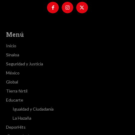
Menú
Inicio
Sinaloa
Seguridad y Justicia
México
Global
Tierra fértil
Educarte
Igualdad y Ciudadanía
La Hazaña
DeporHits