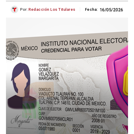
Por:
Redacción Los Titulares
Fecha:
16/05/2026