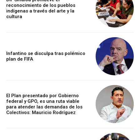
reconocimiento de los pueblos
indígenas a través del arte y la
cultura
Infantino se disculpa tras polémico
plan de FIFA
El Plan presentado por Gobierno
federal y GPO, es una ruta viable
para atender las demandas de los
Colectivos: Mauricio Rodríguez