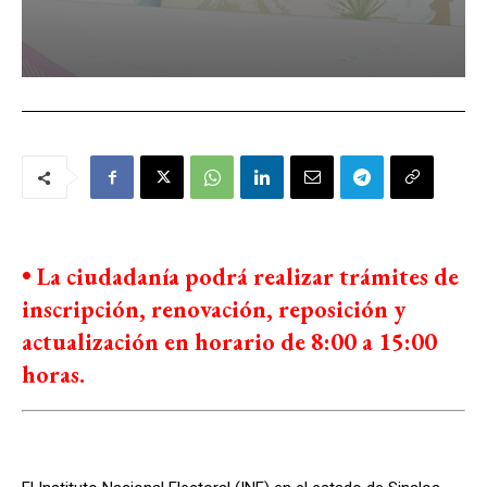
• La ciudadanía podrá realizar trámites de
inscripción, renovación, reposición y
actualización en horario de 8:00 a 15:00
horas.