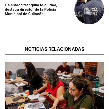
Ha estado tranquila la ciudad,
destaca director de la Policía
Municipal de Culiacán
NOTICIAS RELACIONADAS