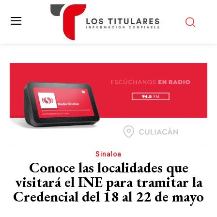
Sinaloa
Conoce las localidades que
visitará el INE para tramitar la
Credencial del 18 al 22 de mayo