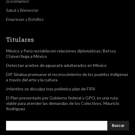
¡Escenarios!
Salud y Bienestar
Empresas y Bolsillos
Titulares
México y Perú restablecen relaciones diplomáticas; Betssy
Chávez llega a México
Detectan aceites de aguacate adulterados en México
DIF Sinaloa promueve el reconocimiento de los pueblos indígenas
a través del arte y la cultura
Infantino se disculpa tras polémico plan de FIFA
El Plan presentado por Gobierno federal y GPO, es una ruta
viable para atender las demandas de los Colectivos: Mauricio
Rodríguez
Buscar