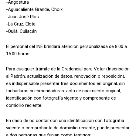
-Angostura
-Aguacaliente Grande, Choix.
-Juan José Ríos
-La Cruz, Elota
-Quilá, Culiacán
El personal del INE brindará atención personalizada de 8:00 a
15:00 horas.
Para cualquier trámite de la Credencial para Votar (Inscripción
al Padrón, actualización de datos, renovación o reposición),
es indispensable presentar tres documentos en original, sin
tachaduras ni enmendaduras: acta de nacimiento original,
identificación con fotografía vigente y comprobante de
domicilio reciente.
En caso de no contar con una identificación con fotografía
vigente o comprobante de domicilio reciente, puede presentar
a dos personas que funjan como testigos: