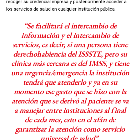
recoger su credencial impresa y posteriormente acceder a
los servicios de salud en cualquier institución pública.
“Se facilitará el intercambio de
información y el intercambio de
servicios, es decir, si una persona tiene
derechohabiencia del ISSSTE, pero su
clínica más cercana es del IMSS, y tiene
una urgencia/emergencia la institución
tendrá que atenderlo y ya en su
momento ese gasto que se hizo con la
atención que se derivó al paciente se va
a manejar entre instituciones al final
de cada mes, esto en el afán de
garantizar la atención como servicio
universal de salud”.