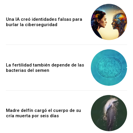
Una IA creó identidades falsas para
burlar la ciberseguridad
La fertilidad también depende de las
bacterias del semen
Madre delfín cargó el cuerpo de su
cría muerta por seis días