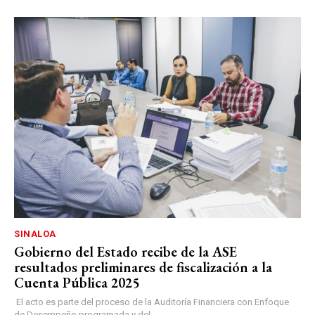
SINALOA
Gobierno del Estado recibe de la ASE
resultados preliminares de fiscalización a la
Cuenta Pública 2025
El acto es parte del proceso de la Auditoría Financiera con Enfoque
de Desempeño programada y del...