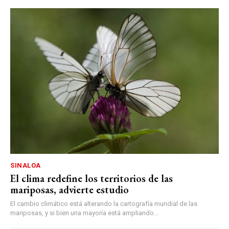
SINALOA
El clima redefine los territorios de las
mariposas, advierte estudio
El cambio climático está alterando la cartografía mundial de las
mariposas, y si bien una mayoría está ampliando...