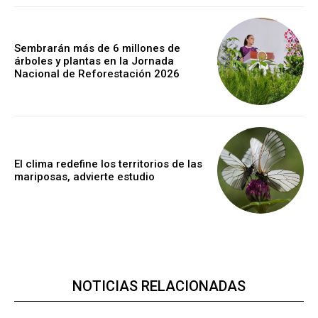
Sembrarán más de 6 millones de
árboles y plantas en la Jornada
Nacional de Reforestación 2026
El clima redefine los territorios de las
mariposas, advierte estudio
NOTICIAS RELACIONADAS