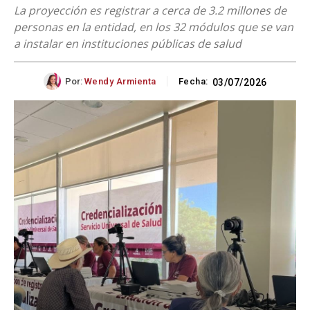
La proyección es registrar a cerca de 3.2 millones de
personas en la entidad, en los 32 módulos que se van
a instalar en instituciones públicas de salud
Por:
Wendy Armienta
Fecha:
03/07/2026