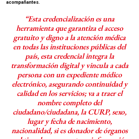
acompañantes.
“Esta credencialización es una
herramienta que garantiza el acceso
gratuito y digno a la atención médica
en todas las instituciones públicas del
país, esta credencial integra la
transformación digital y vincula a cada
persona con un expediente médico
electrónico, asegurando continuidad y
calidad en los servicios; va a traer el
nombre completo del
ciudadano/ciudadana, la CURP, sexo,
lugar y fecha de nacimiento,
nacionalidad, si es donador de órganos