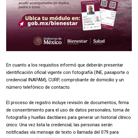
En cuanto a los requisitos informó que deberán presentar
identificación oficial vigente con fotografía (INE, pasaporte o
credencial INAPAM), CURP, comprobante de domicilio y un
número telefónico de contacto.
El proceso de registro incluye revisión de documentos, firma
de consentimiento para el uso de datos personales, toma de
fotografía y huellas dactilares para generar un historial clínico
único. Una vez lista la credencial, las personas serán
notificadas vía mensaje de texto o llamada del 079 para