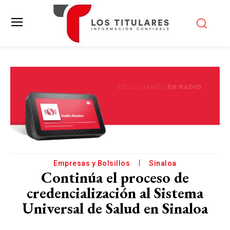
Empresas y Bolsillos
Sinaloa
Continúa el proceso de
credencialización al Sistema
Universal de Salud en Sinaloa