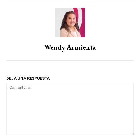
Wendy Armienta
DEJA UNA RESPUESTA
Comentario: