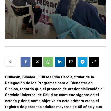
Culiacán, Sinaloa. – Ulises Piña García, titular de la
Delegación de los Programas para el Bienestar en
Sinaloa, recordó que el proceso de credencialización al
Servicio Universal de Salud se mantiene vigente en el
estado y tiene como objetivo en esta primera etapa el
registro de personas adultas mayores de 65 años y sus