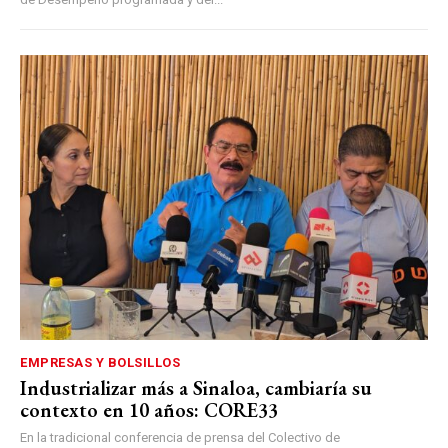
EMPRESAS Y BOLSILLOS
Industrializar más a Sinaloa, cambiaría su
contexto en 10 años: CORE33
En la tradicional conferencia de prensa del Colectivo de