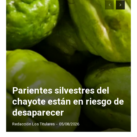
Parientes silvestres del
chayote están en riesgo de
desaparecer
Redacción Los Titulares
-
05/08/2026