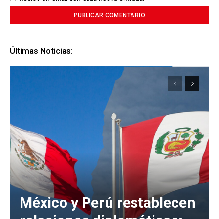
Últimas Noticias:
México y Perú restablecen