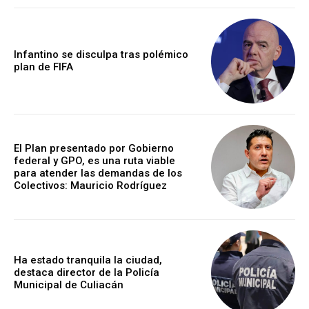
Infantino se disculpa tras polémico
plan de FIFA
El Plan presentado por Gobierno
federal y GPO, es una ruta viable
para atender las demandas de los
Colectivos: Mauricio Rodríguez
Ha estado tranquila la ciudad,
destaca director de la Policía
Municipal de Culiacán