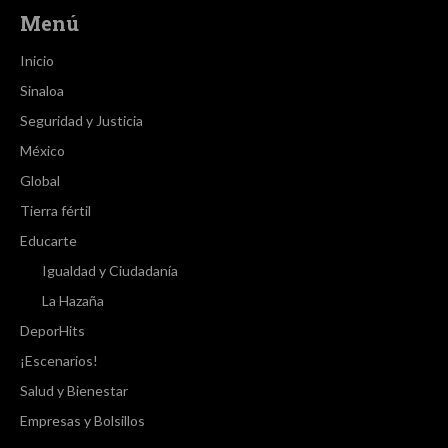
Menú
Inicio
Sinaloa
Seguridad y Justicia
México
Global
Tierra fértil
Educarte
Igualdad y Ciudadanía
La Hazaña
DeporHits
¡Escenarios!
Salud y Bienestar
Empresas y Bolsillos