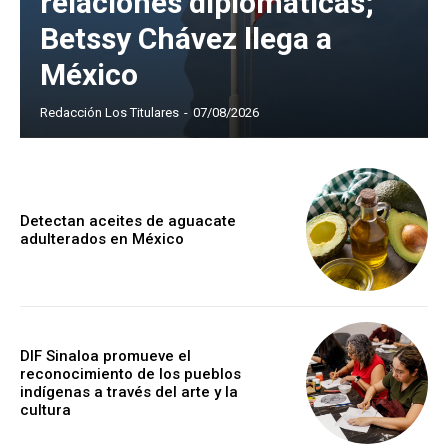
relaciones diplomáticas;
Betssy Chávez llega a
México
Redacción Los Titulares
-
07/08/2026
Detectan aceites de aguacate
adulterados en México
DIF Sinaloa promueve el
reconocimiento de los pueblos
indígenas a través del arte y la
cultura