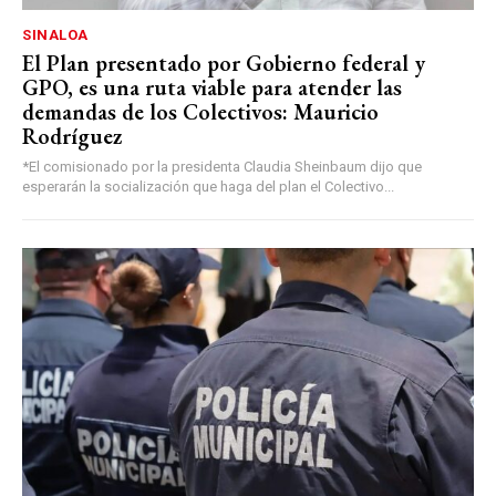
SINALOA
El Plan presentado por Gobierno federal y
GPO, es una ruta viable para atender las
demandas de los Colectivos: Mauricio
Rodríguez
*El comisionado por la presidenta Claudia Sheinbaum dijo que
esperarán la socialización que haga del plan el Colectivo...