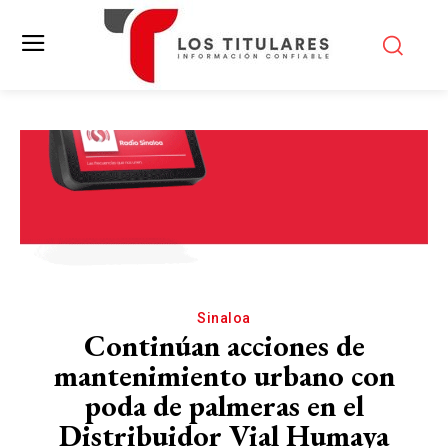
Sinaloa
Continúan acciones de
mantenimiento urbano con
poda de palmeras en el
Distribuidor Vial Humaya