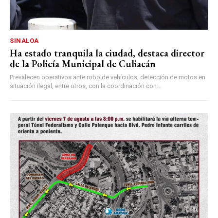
SINALOA
Ha estado tranquila la ciudad, destaca director
de la Policía Municipal de Culiacán
Prevalecen operativos ante robo de vehículos, detección de motos en
situación ilegal, entre otros, con la coordinación con...