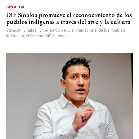
SINALOA
DIF Sinaloa promueve el reconocimiento de los
pueblos indígenas a través del arte y la cultura
Culiacán, Sinaloa | En el marco del Día Internacional de los Pueblos
Indígenas, el Sistema DIF Sinaloa, a...