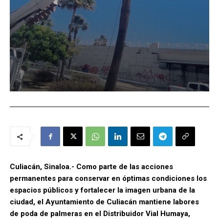
Culiacán, Sinaloa.- Como parte de las acciones
permanentes para conservar en óptimas condiciones los
espacios públicos y fortalecer la imagen urbana de la
ciudad, el Ayuntamiento de Culiacán mantiene labores
de poda de palmeras en el Distribuidor Vial Humaya,