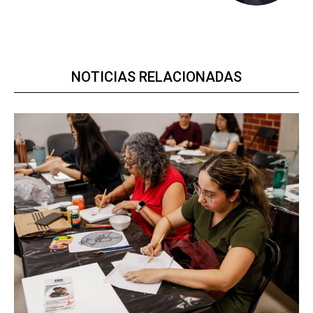
NOTICIAS RELACIONADAS