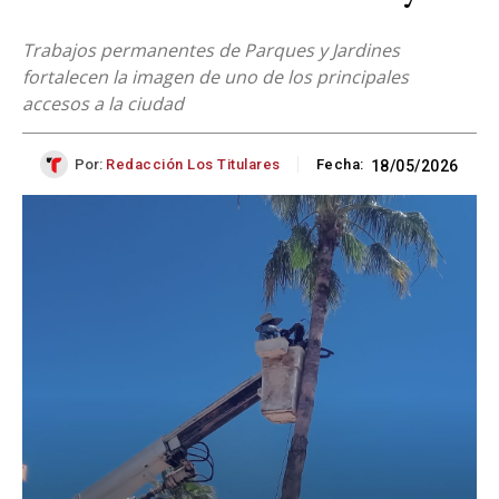
Trabajos permanentes de Parques y Jardines
fortalecen la imagen de uno de los principales
accesos a la ciudad
Por:
Redacción Los Titulares
Fecha:
18/05/2026