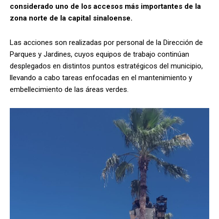
considerado uno de los accesos más importantes de la
zona norte de la capital sinaloense.
Las acciones son realizadas por personal de la Dirección de
Parques y Jardines, cuyos equipos de trabajo continúan
desplegados en distintos puntos estratégicos del municipio,
llevando a cabo tareas enfocadas en el mantenimiento y
embellecimiento de las áreas verdes.