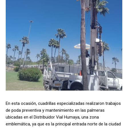
En esta ocasión, cuadrillas especializadas realizaron trabajos
de poda preventiva y mantenimiento en las palmeras
ubicadas en el Distribuidor Vial Humaya, una zona
emblemática, ya que es la principal entrada norte de la ciudad