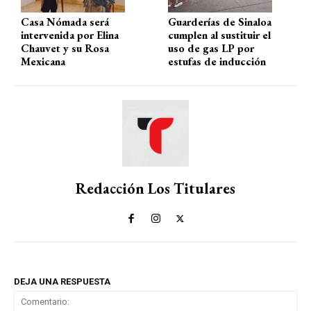
Casa Nómada será
Guarderías de Sinaloa
intervenida por Elina
cumplen al sustituir el
Chauvet y su Rosa
uso de gas LP por
Mexicana
estufas de inducción
Redacción Los Titulares
DEJA UNA RESPUESTA